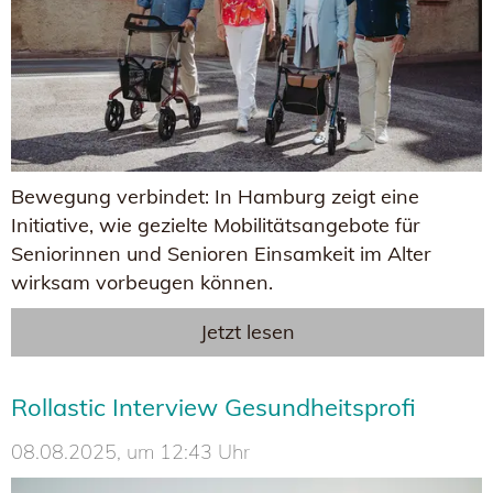
Bewegung verbindet: In Hamburg zeigt eine
Initiative, wie gezielte Mobilitätsangebote für
Seniorinnen und Senioren Einsamkeit im Alter
wirksam vorbeugen können.
Jetzt lesen
Rollastic Interview Gesundheitsprofi
08.08.2025, um 12:43 Uhr