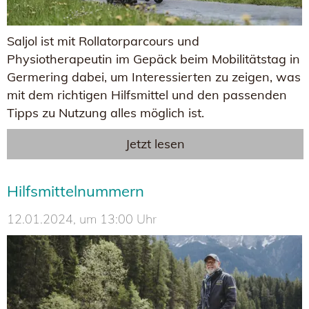
Saljol ist mit Rollatorparcours und
Physiotherapeutin im Gepäck beim Mobilitätstag in
Germering dabei, um Interessierten zu zeigen, was
mit dem richtigen Hilfsmittel und den passenden
Tipps zu Nutzung alles möglich ist.
Jetzt lesen
Hilfsmittelnummern
12.01.2024, um 13:00 Uhr