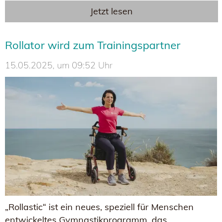
Jetzt lesen
Rollator wird zum Trainingspartner
15.05.2025, um 09:52 Uhr
„Rollastic“ ist ein neues, speziell für Menschen
entwickeltes Gymnastikprogramm, das