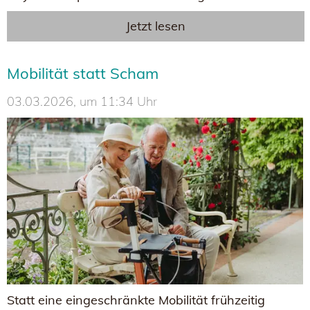
Jetzt lesen
Mobilität statt Scham
03.03.2026, um 11:34 Uhr
Statt eine eingeschränkte Mobilität frühzeitig