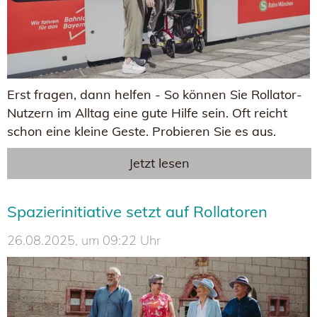
Erst fragen, dann helfen - So können Sie Rollator-
Nutzern im Alltag eine gute Hilfe sein. Oft reicht
schon eine kleine Geste. Probieren Sie es aus.
Jetzt lesen
Spazierinitiative setzt auf Rollatoren
26.08.2025, um 09:22 Uhr