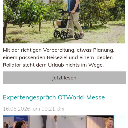
Mit der richtigen Vorbereitung, etwas Planung,
einem passenden Reiseziel und einem idealen
Rollator steht dem Urlaub nichts im Wege.
Jetzt lesen
Expertengespräch OTWorld-Messe
16.06.2026, um 09:21 Uhr