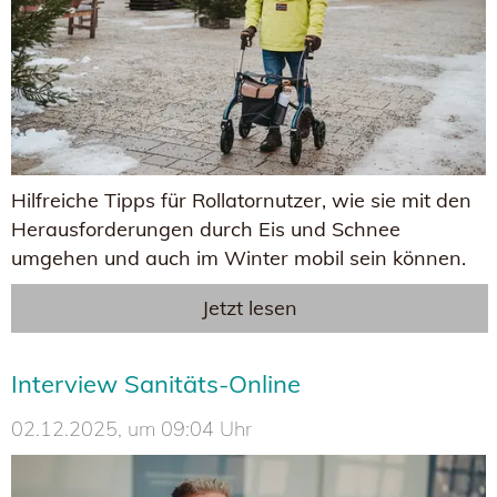
Hilfreiche Tipps für Rollatornutzer, wie sie mit den
Herausforderungen durch Eis und Schnee
umgehen und auch im Winter mobil sein können.
Jetzt lesen
Interview Sanitäts-Online
02.12.2025, um 09:04 Uhr