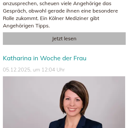
anzusprechen, scheuen viele Angehörige das
Gespräch, obwohl gerade ihnen eine besondere
Rolle zukommt. Ein Kölner Mediziner gibt
Angehörigen Tipps.
Jetzt lesen
Katharina in Woche der Frau
05.12.2025, um 12:04 Uhr