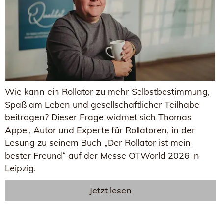
Wie kann ein Rollator zu mehr Selbstbestimmung,
Spaß am Leben und gesellschaftlicher Teilhabe
beitragen? Dieser Frage widmet sich Thomas
Appel, Autor und Experte für Rollatoren, in der
Lesung zu seinem Buch „Der Rollator ist mein
bester Freund“ auf der Messe OTWorld 2026 in
Leipzig.
Jetzt lesen