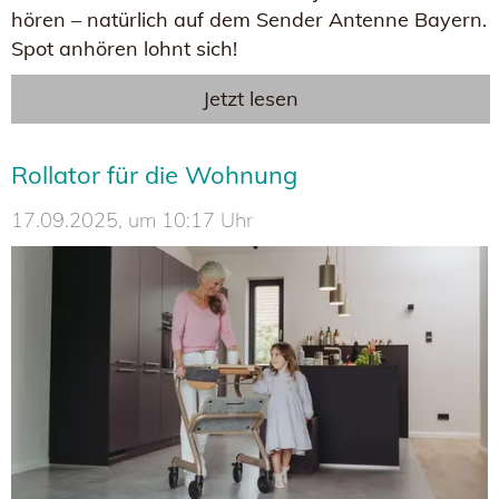
hören – natürlich auf dem Sender Antenne Bayern.
Spot anhören lohnt sich!
Jetzt lesen
Rollator für die Wohnung
17.09.2025, um 10:17 Uhr