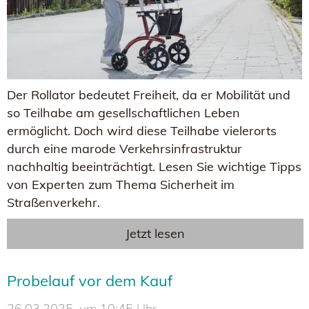
Der Rollator bedeutet Freiheit, da er Mobilität und
so Teilhabe am gesellschaftlichen Leben
ermöglicht. Doch wird diese Teilhabe vielerorts
durch eine marode Verkehrsinfrastruktur
nachhaltig beeinträchtigt. Lesen Sie wichtige Tipps
von Experten zum Thema Sicherheit im
Straßenverkehr.
Jetzt lesen
Probelauf vor dem Kauf
26.03.2025, um 10:45 Uhr