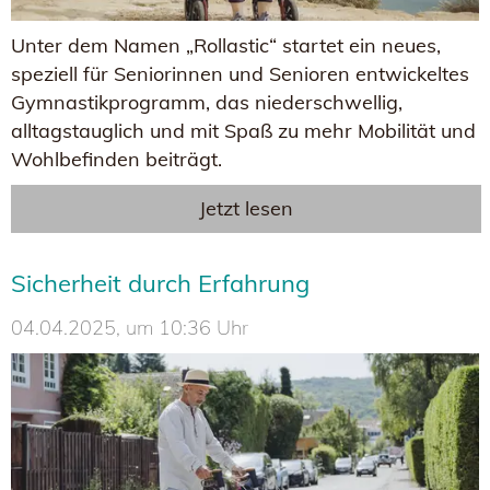
Unter dem Namen „Rollastic“ startet ein neues,
speziell für Seniorinnen und Senioren entwickeltes
Gymnastikprogramm, das niederschwellig,
alltagstauglich und mit Spaß zu mehr Mobilität und
Wohlbefinden beiträgt.
Jetzt lesen
Sicherheit durch Erfahrung
04.04.2025, um 10:36 Uhr