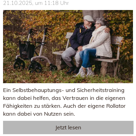
21.10.2025, um 11:18 Uhr
Ein Selbstbehauptungs- und Sicherheitstraining
kann dabei helfen, das Vertrauen in die eigenen
Fähigkeiten zu stärken. Auch der eigene Rollator
kann dabei von Nutzen sein.
Jetzt lesen