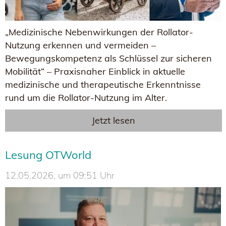
„Medizinische Nebenwirkungen der Rollator-
Nutzung erkennen und vermeiden –
Bewegungskompetenz als Schlüssel zur sicheren
Mobilität“ – Praxisnaher Einblick in aktuelle
medizinische und therapeutische Erkenntnisse
rund um die Rollator-Nutzung im Alter.
Jetzt lesen
Lesung OTWorld
12.05.2026, um 09:51 Uhr