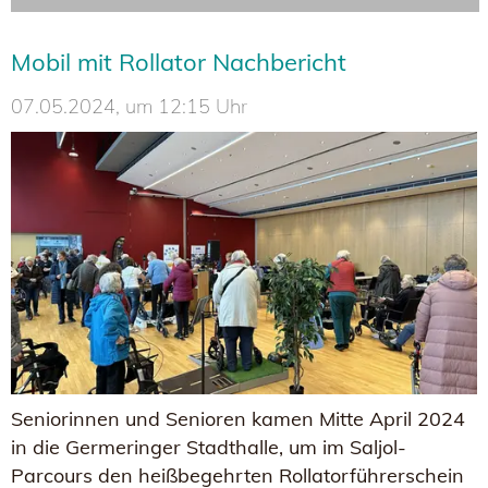
Mobil mit Rollator Nachbericht
07.05.2024, um 12:15 Uhr
Seniorinnen und Senioren kamen Mitte April 2024
in die Germeringer Stadthalle, um im Saljol-
Parcours den heißbegehrten Rollatorführerschein