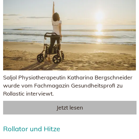
Saljol Physiotherapeutin Katharina Bergschneider
wurde vom Fachmagazin Gesundheitsprofi zu
Rollastic interviewt.
Jetzt lesen
Rollator und Hitze