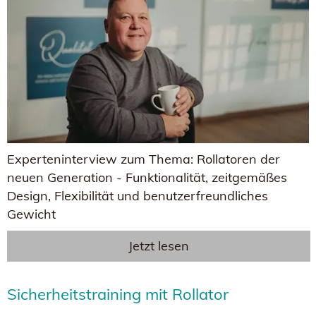
Experteninterview zum Thema: Rollatoren der
neuen Generation - Funktionalität, zeitgemäßes
Design, Flexibilität und benutzerfreundliches
Gewicht
Jetzt lesen
Sicherheitstraining mit Rollator