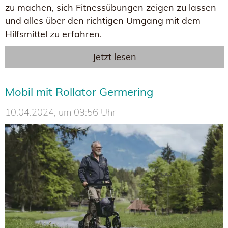
zu machen, sich Fitnessübungen zeigen zu lassen
und alles über den richtigen Umgang mit dem
Hilfsmittel zu erfahren.
Jetzt lesen
Mobil mit Rollator Germering
10.04.2024, um 09:56 Uhr