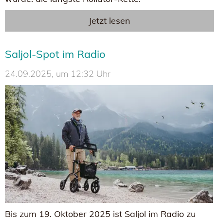
Jetzt lesen
Saljol-Spot im Radio
24.09.2025, um 12:32 Uhr
Bis zum 19. Oktober 2025 ist Saljol im Radio zu