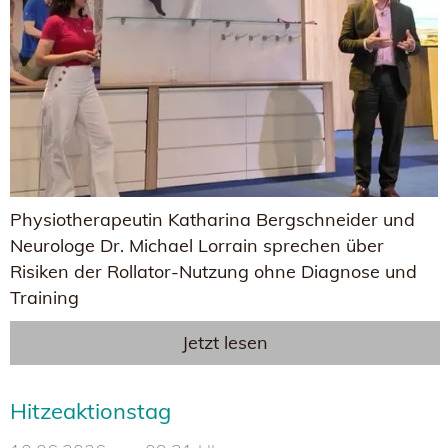
Physiotherapeutin Katharina Bergschneider und
Neurologe Dr. Michael Lorrain sprechen über
Risiken der Rollator-Nutzung ohne Diagnose und
Training
Jetzt lesen
Hitzeaktionstag