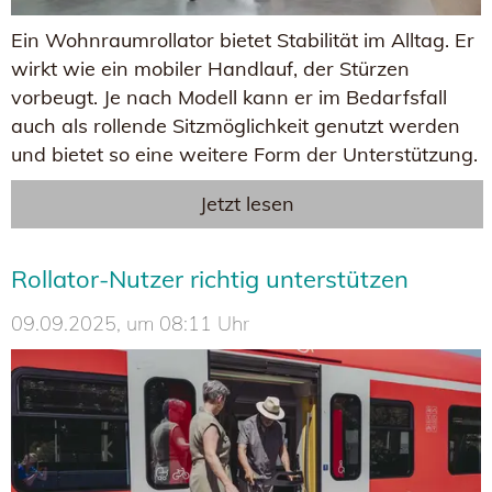
Ein Wohnraumrollator bietet Stabilität im Alltag. Er
wirkt wie ein mobiler Handlauf, der Stürzen
vorbeugt. Je nach Modell kann er im Bedarfsfall
auch als rollende Sitzmöglichkeit genutzt werden
und bietet so eine weitere Form der Unterstützung.
Jetzt lesen
Rollator-Nutzer richtig unterstützen
09.09.2025, um 08:11 Uhr