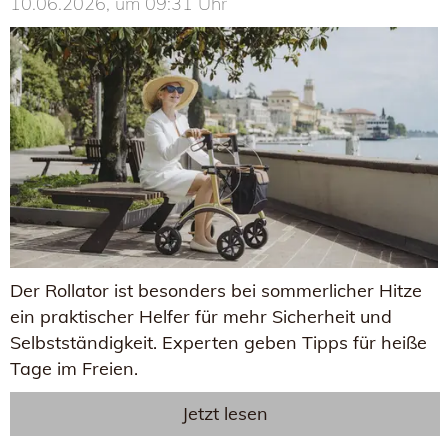
10.06.2026, um 09:31 Uhr
Der Rollator ist besonders bei sommerlicher Hitze
ein praktischer Helfer für mehr Sicherheit und
Selbstständigkeit. Experten geben Tipps für heiße
Tage im Freien.
Jetzt lesen