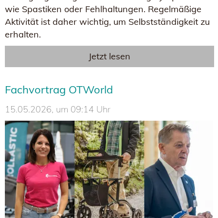
wie Spastiken oder Fehlhaltungen. Regelmäßige
Aktivität ist daher wichtig, um Selbstständigkeit zu
erhalten.
Jetzt lesen
Fachvortrag OTWorld
15.05.2026, um 09:14 Uhr