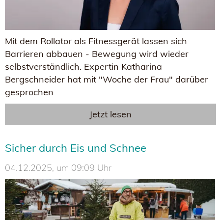
Mit dem Rollator als Fitnessgerät lassen sich
Barrieren abbauen - Bewegung wird wieder
selbstverständlich. Expertin Katharina
Bergschneider hat mit "Woche der Frau" darüber
gesprochen
Jetzt lesen
Sicher durch Eis und Schnee
04.12.2025, um 09:09 Uhr