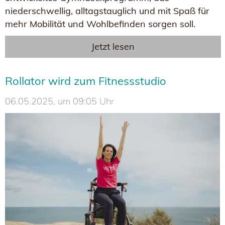
niederschwellig, alltagstauglich und mit Spaß für
mehr Mobilität und Wohlbefinden sorgen soll.
Jetzt lesen
Rollator wird zum Fitnessstudio
06.05.2025, um 09:05 Uhr