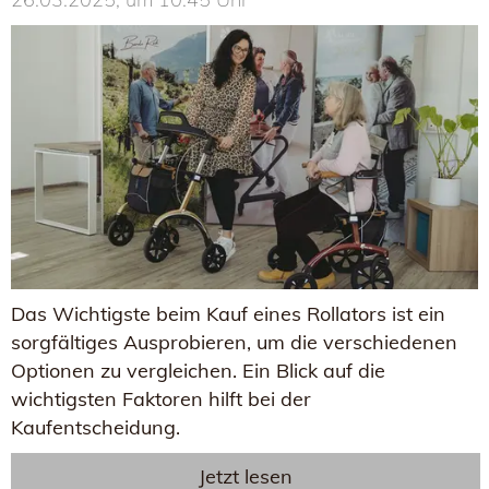
Das Wichtigste beim Kauf eines Rollators ist ein
sorgfältiges Ausprobieren, um die verschiedenen
Optionen zu vergleichen. Ein Blick auf die
wichtigsten Faktoren hilft bei der
Kaufentscheidung.
Jetzt lesen