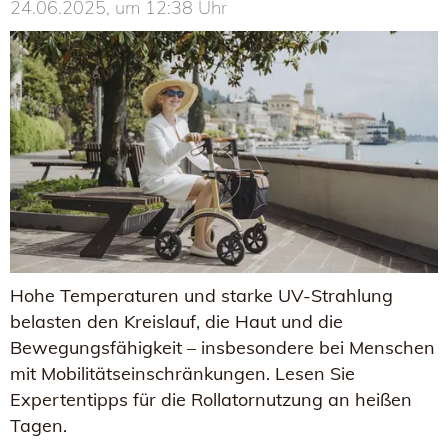
24.06.2025, um 12:38 Uhr
Hohe Temperaturen und starke UV-Strahlung
belasten den Kreislauf, die Haut und die
Bewegungsfähigkeit – insbesondere bei Menschen
mit Mobilitätseinschränkungen. Lesen Sie
Expertentipps für die Rollatornutzung an heißen
Tagen.