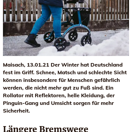
Maisach, 13.01.21 Der Winter hat Deutschland
fest im Griff. Schnee, Matsch und schlechte Sicht
können insbesondere für Menschen gefährlich
werden, die nicht mehr gut zu Fuß sind. Ein
Rollator mit Reflektoren, helle Kleidung, der
Pinguin-Gang und Umsicht sorgen für mehr
Sicherheit.
Längere Bremswege