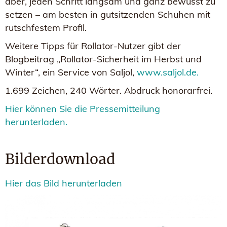
aber, jeden Schritt langsam und ganz bewusst zu
setzen – am besten in gutsitzenden Schuhen mit
rutschfestem Profil.
Weitere Tipps für Rollator-Nutzer gibt der
Blogbeitrag „Rollator-Sicherheit im Herbst und
Winter“, ein Service von Saljol,
www.saljol.de.
1.699 Zeichen, 240 Wörter. Abdruck honorarfrei.
Hier können Sie die Pressemitteilung
herunterladen.
Bilderdownload
Hier das Bild herunterladen