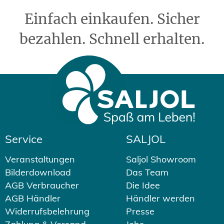
Einfach einkaufen. Sicher
bezahlen. Schnell erhalten.
Service
SALJOL
Veranstaltungen
Saljol Showroom
Bilderdownload
Das Team
AGB Verbraucher
Die Idee
AGB Händler
Händler werden
Widerrufsbelehrung
Presse