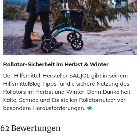
Rollator-Sicherheit im Herbst & Winter
Der Hilfsmittel-Hersteller SALJOL gibt in seinem
HilfsmittelBlog Tipps für die sichere Nutzung des
Rollators im Herbst und Winter. Denn Dunkelheit,
Kälte, Schnee und Eis stellen Rollatornutzer vor
besondere Herausforderungen.
62
Bewertungen