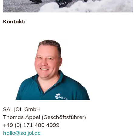
Kontakt:
SALJOL GmbH
Thomas Appel (Geschäftsführer)
+49 (0) 171 480 4999
hallo@saljol.de