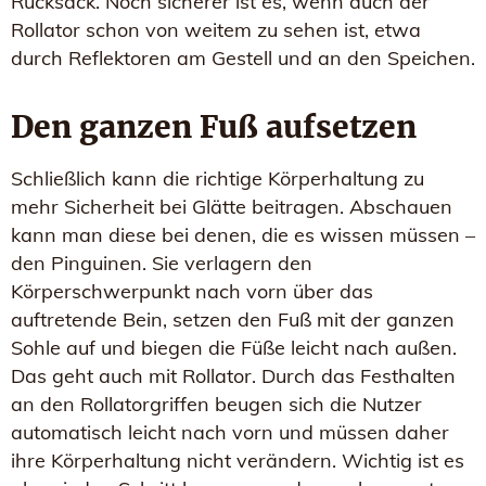
Rucksack. Noch sicherer ist es, wenn auch der
Rollator schon von weitem zu sehen ist, etwa
durch Reflektoren am Gestell und an den Speichen.
Den ganzen Fuß aufsetzen
Schließlich kann die richtige Körperhaltung zu
mehr Sicherheit bei Glätte beitragen. Abschauen
kann man diese bei denen, die es wissen müssen –
den Pinguinen. Sie verlagern den
Körperschwerpunkt nach vorn über das
auftretende Bein, setzen den Fuß mit der ganzen
Sohle auf und biegen die Füße leicht nach außen.
Das geht auch mit Rollator. Durch das Festhalten
an den Rollatorgriffen beugen sich die Nutzer
automatisch leicht nach vorn und müssen daher
ihre Körperhaltung nicht verändern. Wichtig ist es