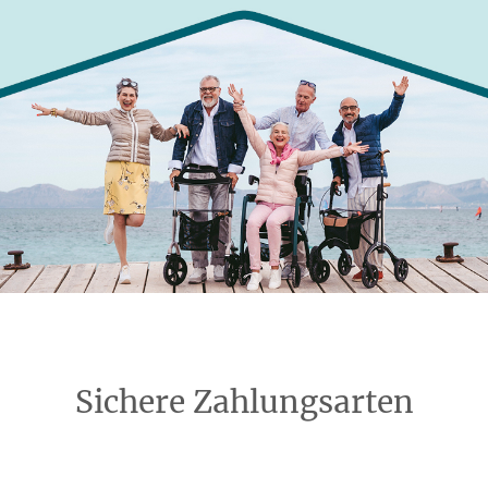
Sichere Zahlungsarten