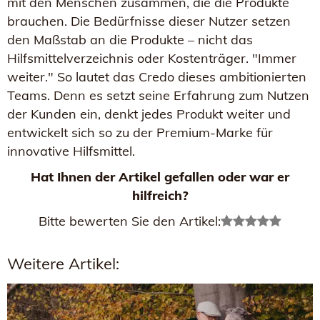
mit den Menschen zusammen, die die Produkte
brauchen. Die Bedürfnisse dieser Nutzer setzen
den Maßstab an die Produkte – nicht das
Hilfsmittelverzeichnis oder Kostenträger. "Immer
weiter." So lautet das Credo dieses ambitionierten
Teams. Denn es setzt seine Erfahrung zum Nutzen
der Kunden ein, denkt jedes Produkt weiter und
entwickelt sich so zu der Premium-Marke für
innovative Hilfsmittel.
Hat Ihnen der Artikel gefallen oder war er
hilfreich?
Bitte bewerten Sie den Artikel:
Weitere Artikel: