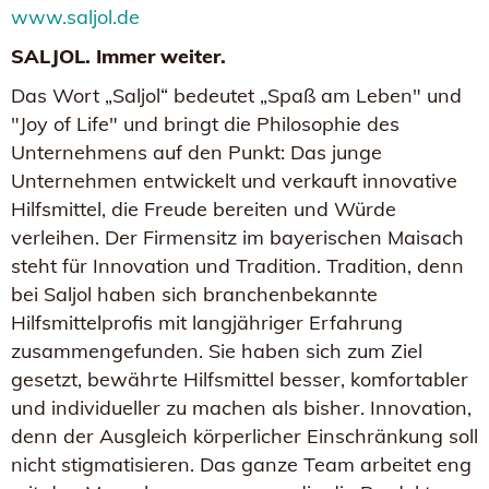
www.saljol.de
SALJOL. Immer weiter.
Das Wort „Saljol“ bedeutet „Spaß am Leben" und
"Joy of Life" und bringt die Philosophie des
Unternehmens auf den Punkt: Das junge
Unternehmen entwickelt und verkauft innovative
Hilfsmittel, die Freude bereiten und Würde
verleihen. Der Firmensitz im bayerischen Maisach
steht für Innovation und Tradition. Tradition, denn
bei Saljol haben sich branchenbekannte
Hilfsmittelprofis mit langjähriger Erfahrung
zusammengefunden. Sie haben sich zum Ziel
gesetzt, bewährte Hilfsmittel besser, komfortabler
und individueller zu machen als bisher. Innovation,
denn der Ausgleich körperlicher Einschränkung soll
nicht stigmatisieren. Das ganze Team arbeitet eng