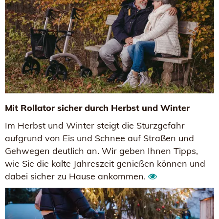
Mit Rollator sicher durch Herbst und Winter
Im Herbst und Winter steigt die Sturzgefahr
aufgrund von Eis und Schnee auf Straßen und
Gehwegen deutlich an. Wir geben Ihnen Tipps,
wie Sie die kalte Jahreszeit genießen können und
dabei sicher zu Hause ankommen.