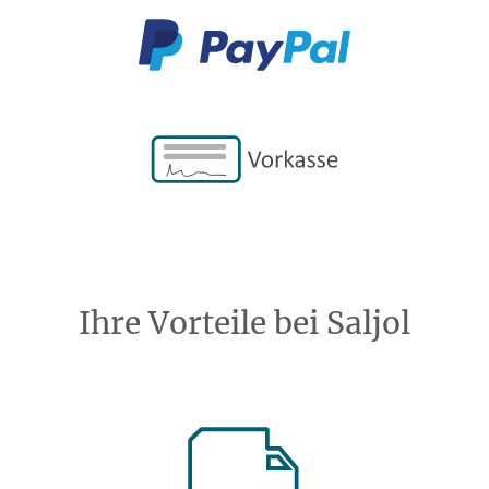
Ihre Vorteile bei Saljol