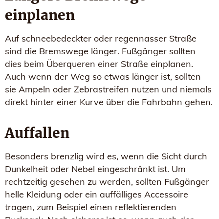
einplanen
Auf schneebedeckter oder regennasser Straße
sind die Bremswege länger. Fußgänger sollten
dies beim Überqueren einer Straße einplanen.
Auch wenn der Weg so etwas länger ist, sollten
sie Ampeln oder Zebrastreifen nutzen und niemals
direkt hinter einer Kurve über die Fahrbahn gehen.
Auffallen
Besonders brenzlig wird es, wenn die Sicht durch
Dunkelheit oder Nebel eingeschränkt ist. Um
rechtzeitig gesehen zu werden, sollten Fußgänger
helle Kleidung oder ein auffälliges Accessoire
tragen, zum Beispiel einen reflektierenden