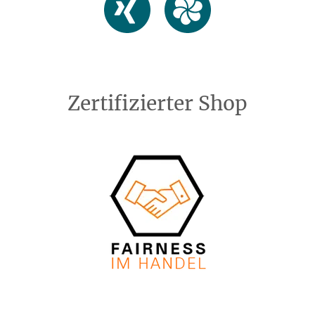
Zertifizierter Shop