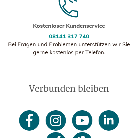
Kostenloser Kundenservice
08141 317 740
Bei Fragen und Problemen unterstützen wir Sie
gerne kostenlos per Telefon.
Verbunden bleiben