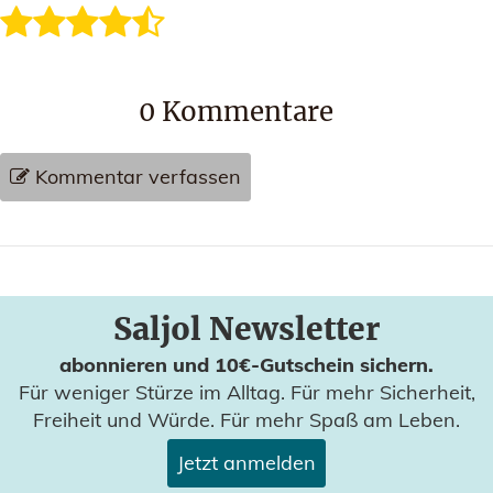
0
Kommentare
Kommentar verfassen
Saljol Newsletter
abonnieren und 10€-Gutschein sichern.
Für weniger Stürze im Alltag. Für mehr Sicherheit,
Freiheit und Würde. Für mehr Spaß am Leben.
Jetzt anmelden