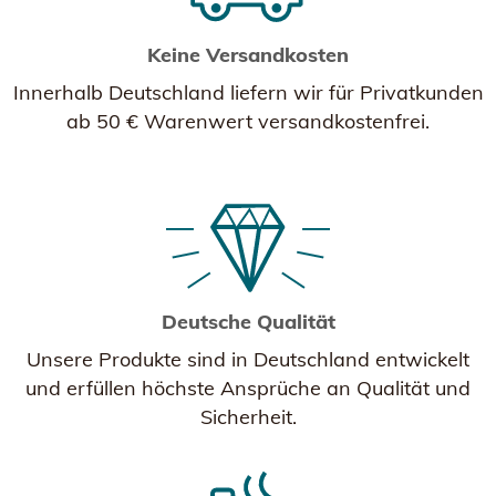
Keine Versandkosten
Innerhalb Deutschland liefern wir für Privatkunden
ab 50 € Warenwert versandkostenfrei.
Deutsche Qualität
Unsere Produkte sind in Deutschland entwickelt
und erfüllen höchste Ansprüche an Qualität und
Sicherheit.