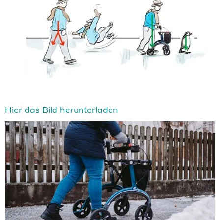
Hier das Bild herunterladen