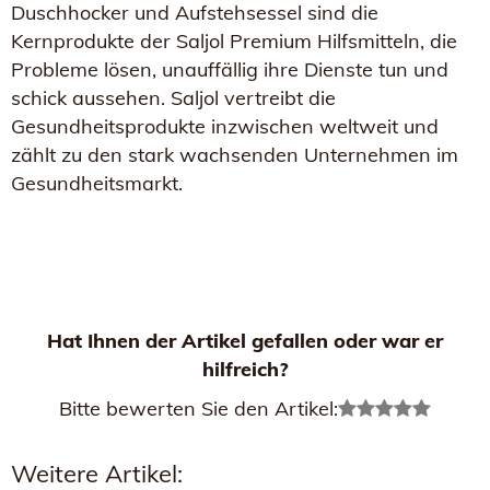
Duschhocker und Aufstehsessel sind die
Kernprodukte der Saljol Premium Hilfsmitteln, die
Probleme lösen, unauffällig ihre Dienste tun und
schick aussehen. Saljol vertreibt die
Gesundheitsprodukte inzwischen weltweit und
zählt zu den stark wachsenden Unternehmen im
Gesundheitsmarkt.
Hat Ihnen der Artikel gefallen oder war er
hilfreich?
Bitte bewerten Sie den Artikel:
Weitere Artikel: