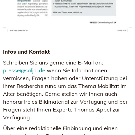
Infos und Kontakt
Schreiben Sie uns gerne eine E-Mail an:
presse@saljol.de
wenn Sie Informationen
vermissen, Fragen haben oder Unterstützung bei
Ihrer Recherche rund um das Thema Mobilität im
Alter benötigen. Gerne stellen wir Ihnen auch
honorarfreies Bildmaterial zur Verfügung und bei
Fragen steht Ihnen Experte Thomas Appel zur
Verfügung.
Über eine redaktionelle Einbindung und einen