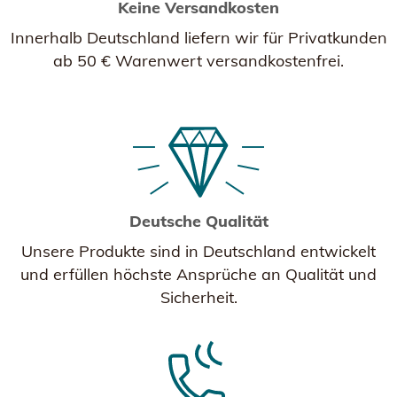
Keine Versandkosten
Innerhalb Deutschland liefern wir für Privatkunden
ab 50 € Warenwert versandkostenfrei.
Deutsche Qualität
Unsere Produkte sind in Deutschland entwickelt
und erfüllen höchste Ansprüche an Qualität und
Sicherheit.