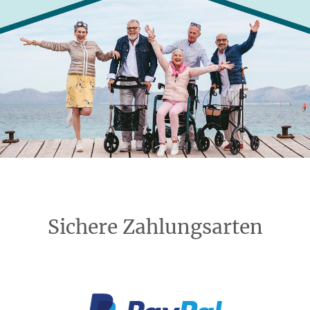
Sichere Zahlungsarten