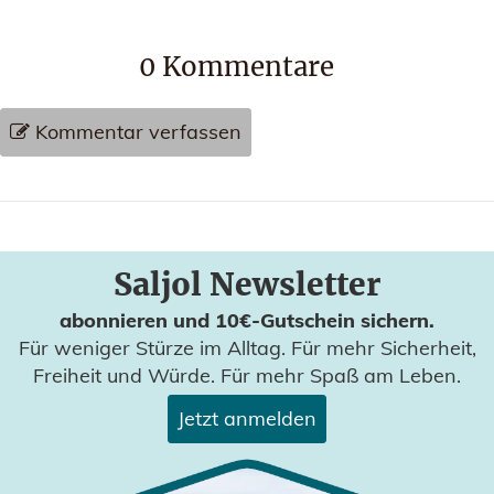
0
Kommentare
Kommentar verfassen
Saljol Newsletter
abonnieren und 10€-Gutschein sichern.
Für weniger Stürze im Alltag. Für mehr Sicherheit,
Freiheit und Würde. Für mehr Spaß am Leben.
Jetzt anmelden