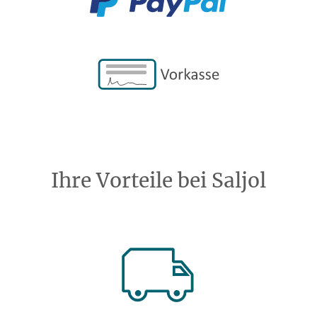
Ihre Vorteile bei Saljol