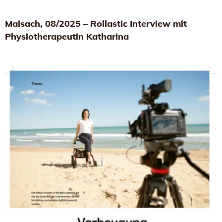
Maisach, 08/2025 – Rollastic Interview mit
Physiotherapeutin Katharina