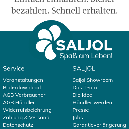
bezahlen. Schnell erhalten.
Service
SALJOL
Veranstaltungen
Saljol Showroom
Bilderdownload
Das Team
AGB Verbraucher
Die Idee
AGB Händler
Händler werden
Widerrufsbelehrung
Presse
Zahlung & Versand
Jobs
Datenschutz
Garantieverlängerung