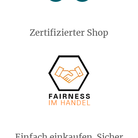
Zertifizierter Shop
Einfach einkaufen. Sicher