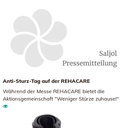
Anti-Sturz-Tag auf der REHACARE
Während der Messe REHACARE bietet die
Aktionsgemeinschaft "Weniger Stürze zuhause!"