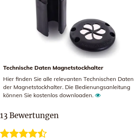
Technische Daten Magnetstockhalter
Hier finden Sie alle relevanten Technischen Daten
der Magnetstockhalter. Die Bedienungsanleitung
können Sie kostenlos downloaden.
13
Bewertungen