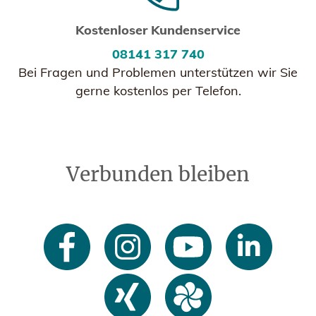
Kostenloser Kundenservice
08141 317 740
Bei Fragen und Problemen unterstützen wir Sie
gerne kostenlos per Telefon.
Verbunden bleiben