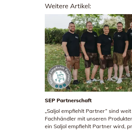
Weitere Artikel:
SEP Partnerschaft
„Saljol empfiehlt Partner“ sind wei
Fachhändler mit unseren Produkte
ein Saljol empfiehlt Partner wird, pr