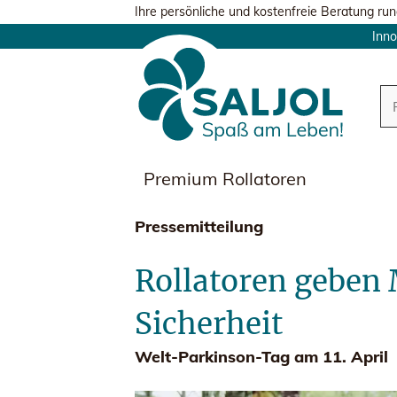
Ihre persönliche und kostenfreie Beratung run
Inno
Premium Rollatoren
Pressemitteilung
Rollatoren geben
Sicherheit
Welt-Parkinson-Tag am 11. April