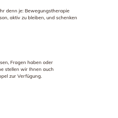
mehr denn je: Bewegungstherapie
on, aktiv zu bleiben, und schenken
sen, Fragen haben oder
e stellen wir Ihnen auch
ppel zur Verfügung.