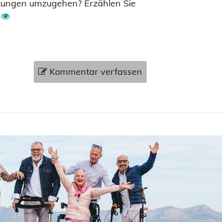
nkungen umzugehen? Erzählen Sie
!
Kommentar verfassen