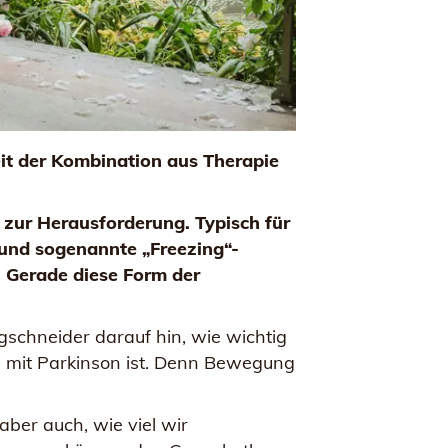
it der Kombination aus Therapie
 zur Herausforderung. Typisch für
 und sogenannte „Freezing“-
. Gerade diese Form der
gschneider darauf hin, wie wichtig
n mit Parkinson ist. Denn Bewegung
aber auch, wie viel wir