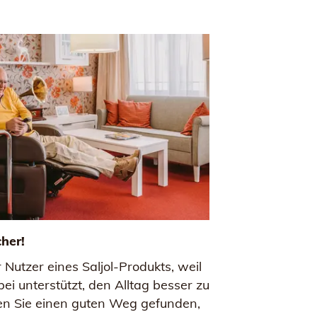
her!
 Nutzer eines Saljol-Produkts, weil
abei unterstützt, den Alltag besser zu
en Sie einen guten Weg gefunden,