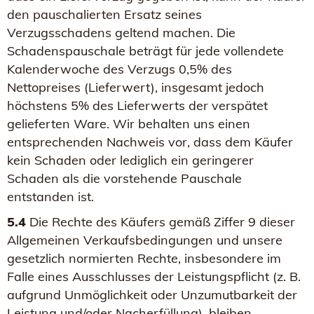
den pauschalierten Ersatz seines
Verzugsschadens geltend machen. Die
Schadenspauschale beträgt für jede vollendete
Kalenderwoche des Verzugs 0,5% des
Nettopreises (Lieferwert), insgesamt jedoch
höchstens 5% des Lieferwerts der verspätet
gelieferten Ware. Wir behalten uns einen
entsprechenden Nachweis vor, dass dem Käufer
kein Schaden oder lediglich ein geringerer
Schaden als die vorstehende Pauschale
entstanden ist.
5.4
Die Rechte des Käufers gemäß Ziffer 9 dieser
Allgemeinen Verkaufsbedingungen und unsere
gesetzlich normierten Rechte, insbesondere im
Falle eines Ausschlusses der Leistungspflicht (z. B.
aufgrund Unmöglichkeit oder Unzumutbarkeit der
Leistung und/oder Nacherfüllung), bleiben