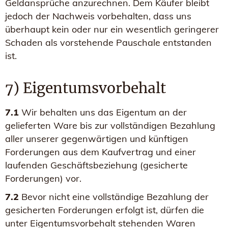
Geldansprüche anzurechnen. Dem Käufer bleibt
jedoch der Nachweis vorbehalten, dass uns
überhaupt kein oder nur ein wesentlich geringerer
Schaden als vorstehende Pauschale entstanden
ist.
7) Eigentumsvorbehalt
7.1
Wir behalten uns das Eigentum an der
gelieferten Ware bis zur vollständigen Bezahlung
aller unserer gegenwärtigen und künftigen
Forderungen aus dem Kaufvertrag und einer
laufenden Geschäftsbeziehung (gesicherte
Forderungen) vor.
7.2
Bevor nicht eine vollständige Bezahlung der
gesicherten Forderungen erfolgt ist, dürfen die
unter Eigentumsvorbehalt stehenden Waren