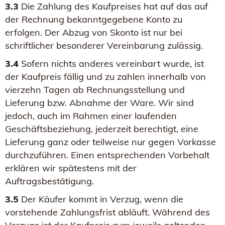
3.3
Die Zahlung des Kaufpreises hat auf das auf
der Rechnung bekanntgegebene Konto zu
erfolgen. Der Abzug von Skonto ist nur bei
schriftlicher besonderer Vereinbarung zulässig.
3.4
Sofern nichts anderes vereinbart wurde, ist
der Kaufpreis fällig und zu zahlen innerhalb von
vierzehn Tagen ab Rechnungsstellung und
Lieferung bzw. Abnahme der Ware. Wir sind
jedoch, auch im Rahmen einer laufenden
Geschäftsbeziehung, jederzeit berechtigt, eine
Lieferung ganz oder teilweise nur gegen Vorkasse
durchzuführen. Einen entsprechenden Vorbehalt
erklären wir spätestens mit der
Auftragsbestätigung.
3.5
Der Käufer kommt in Verzug, wenn die
vorstehende Zahlungsfrist abläuft. Während des