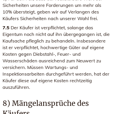
Sicherheiten unsere Forderungen um mehr als
10% übersteigt, geben wir auf Verlangen des
Käufers Sicherheiten nach unserer Wahl frei.
7.5
Der Käufer ist verpflichtet, solange das
Eigentum noch nicht auf ihn übergegangen ist, die
Kaufsache pfleglich zu behandeln. Insbesondere
ist er verpflichtet, hochwertige Güter auf eigene
Kosten gegen Diebstahl-, Feuer- und
Wasserschäden ausreichend zum Neuwert zu
versichern. Müssen Wartungs- und
Inspektionsarbeiten durchgeführt werden, hat der
Käufer diese auf eigene Kosten rechtzeitig
auszuführen.
8) Mängelansprüche des
Käufers