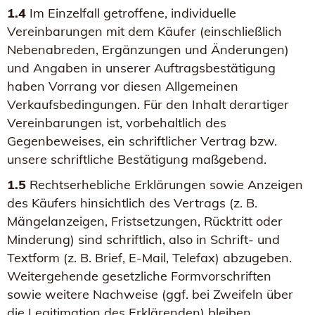
1.4
Im Einzelfall getroffene, individuelle
Vereinbarungen mit dem Käufer (einschließlich
Nebenabreden, Ergänzungen und Änderungen)
und Angaben in unserer Auftragsbestätigung
haben Vorrang vor diesen Allgemeinen
Verkaufsbedingungen. Für den Inhalt derartiger
Vereinbarungen ist, vorbehaltlich des
Gegenbeweises, ein schriftlicher Vertrag bzw.
unsere schriftliche Bestätigung maßgebend.
1.5
Rechtserhebliche Erklärungen sowie Anzeigen
des Käufers hinsichtlich des Vertrags (z. B.
Mängelanzeigen, Fristsetzungen, Rücktritt oder
Minderung) sind schriftlich, also in Schrift- und
Textform (z. B. Brief, E-Mail, Telefax) abzugeben.
Weitergehende gesetzliche Formvorschriften
sowie weitere Nachweise (ggf. bei Zweifeln über
die Legitimation des Erklärenden) bleiben