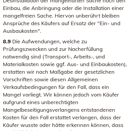
Desinstallation der mangelhaften Sache noch den
Einbau, die Anbringung oder die Installation einer
mangelfreien Sache. Hiervon unberührt bleiben
Ansprüche des Käufers auf Ersatz der "Ein- und
Ausbaukosten".
8.9
Die Aufwendungen, welche zu
Prüfungszwecken und zur Nacherfüllung
notwendig sind (Transport-, Arbeits-, und
Materialkosten sowie ggf. Aus- und Einbaukosten),
erstatten wir nach Maßgabe der gesetzlichen
Vorschriften sowie diesen Allgemeinen
Verkaufsbedingungen für den Fall, dass ein
Mangel vorliegt. Wir können jedoch vom Käufer
aufgrund eines unberechtigten
Mangelbeseitigungsverlangens entstandenen
Kosten für den Fall erstattet verlangen, dass der
Käufer wusste oder hätte erkennen können, dass