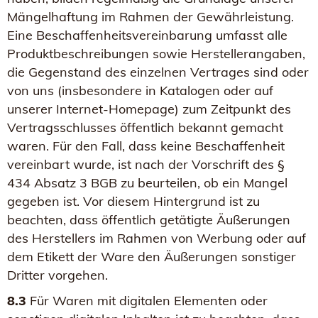
Mängelhaftung im Rahmen der Gewährleistung.
Eine Beschaffenheitsvereinbarung umfasst alle
Produktbeschreibungen sowie Herstellerangaben,
die Gegenstand des einzelnen Vertrages sind oder
von uns (insbesondere in Katalogen oder auf
unserer Internet-Homepage) zum Zeitpunkt des
Vertragsschlusses öffentlich bekannt gemacht
waren. Für den Fall, dass keine Beschaffenheit
vereinbart wurde, ist nach der Vorschrift des §
434 Absatz 3 BGB zu beurteilen, ob ein Mangel
gegeben ist. Vor diesem Hintergrund ist zu
beachten, dass öffentlich getätigte Äußerungen
des Herstellers im Rahmen von Werbung oder auf
dem Etikett der Ware den Äußerungen sonstiger
Dritter vorgehen.
8.3
Für Waren mit digitalen Elementen oder