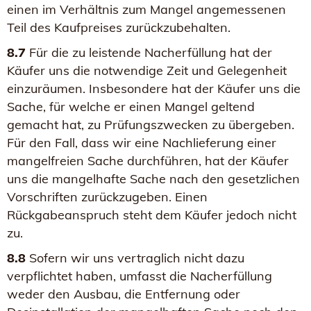
einen im Verhältnis zum Mangel angemessenen
Teil des Kaufpreises zurückzubehalten.
8.7
Für die zu leistende Nacherfüllung hat der
Käufer uns die notwendige Zeit und Gelegenheit
einzuräumen. Insbesondere hat der Käufer uns die
Sache, für welche er einen Mangel geltend
gemacht hat, zu Prüfungszwecken zu übergeben.
Für den Fall, dass wir eine Nachlieferung einer
mangelfreien Sache durchführen, hat der Käufer
uns die mangelhafte Sache nach den gesetzlichen
Vorschriften zurückzugeben. Einen
Rückgabeanspruch steht dem Käufer jedoch nicht
zu.
8.8
Sofern wir uns vertraglich nicht dazu
verpflichtet haben, umfasst die Nacherfüllung
weder den Ausbau, die Entfernung oder