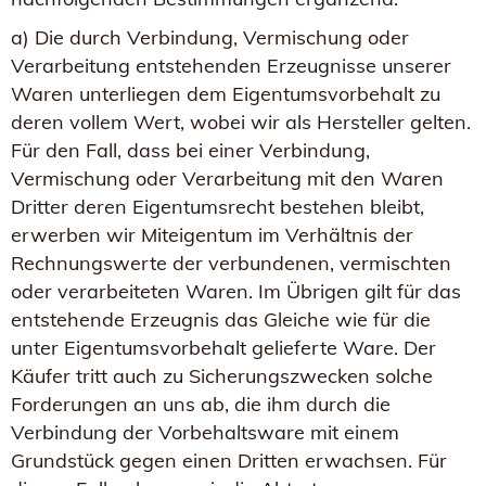
a) Die durch Verbindung, Vermischung oder
Verarbeitung entstehenden Erzeugnisse unserer
Waren unterliegen dem Eigentumsvorbehalt zu
deren vollem Wert, wobei wir als Hersteller gelten.
Für den Fall, dass bei einer Verbindung,
Vermischung oder Verarbeitung mit den Waren
Dritter deren Eigentumsrecht bestehen bleibt,
erwerben wir Miteigentum im Verhältnis der
Rechnungswerte der verbundenen, vermischten
oder verarbeiteten Waren. Im Übrigen gilt für das
entstehende Erzeugnis das Gleiche wie für die
unter Eigentumsvorbehalt gelieferte Ware. Der
Käufer tritt auch zu Sicherungszwecken solche
Forderungen an uns ab, die ihm durch die
Verbindung der Vorbehaltsware mit einem
Grundstück gegen einen Dritten erwachsen. Für