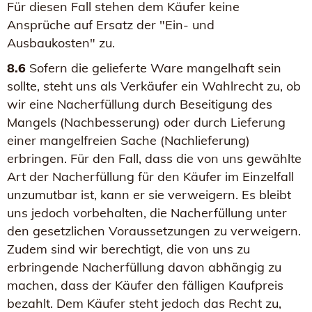
Für diesen Fall stehen dem Käufer keine
Ansprüche auf Ersatz der "Ein- und
Ausbaukosten" zu.
8.6
Sofern die gelieferte Ware mangelhaft sein
sollte, steht uns als Verkäufer ein Wahlrecht zu, ob
wir eine Nacherfüllung durch Beseitigung des
Mangels (Nachbesserung) oder durch Lieferung
einer mangelfreien Sache (Nachlieferung)
erbringen. Für den Fall, dass die von uns gewählte
Art der Nacherfüllung für den Käufer im Einzelfall
unzumutbar ist, kann er sie verweigern. Es bleibt
uns jedoch vorbehalten, die Nacherfüllung unter
den gesetzlichen Voraussetzungen zu verweigern.
Zudem sind wir berechtigt, die von uns zu
erbringende Nacherfüllung davon abhängig zu
machen, dass der Käufer den fälligen Kaufpreis
bezahlt. Dem Käufer steht jedoch das Recht zu,