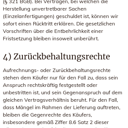
(§ 321 BGB). Bei Verträgen, bei welchen die
Herstellung unvertretbarer Sachen
(Einzelanfertigungen) geschuldet ist, können wir
sofort einen Rücktritt erklären. Die gesetzlichen
Vorschriften über die Entbehrlichkeit einer
Fristsetzung bleiben insoweit unberührt.
4) Zurückbehaltungsrechte
Aufrechnungs- oder Zurückbehaltungsrechte
stehen dem Käufer nur für den Fall zu, dass sein
Anspruch rechtskräftig festgestellt oder
unbestritten ist, und sein Gegenanspruch auf dem
gleichen Vertragsverhältnis beruht. Für den Fall,
dass Mängel im Rahmen der Lieferung auftreten,
bleiben die Gegenrechte des Käufers,
insbesondere gemäß Ziffer 8.6 Satz 2 dieser