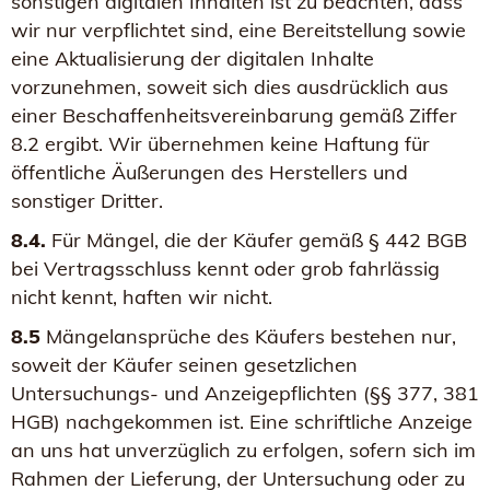
sonstigen digitalen Inhalten ist zu beachten, dass
wir nur verpflichtet sind, eine Bereitstellung sowie
eine Aktualisierung der digitalen Inhalte
vorzunehmen, soweit sich dies ausdrücklich aus
einer Beschaffenheitsvereinbarung gemäß Ziffer
8.2 ergibt. Wir übernehmen keine Haftung für
öffentliche Äußerungen des Herstellers und
sonstiger Dritter.
8.4.
Für Mängel, die der Käufer gemäß § 442 BGB
bei Vertragsschluss kennt oder grob fahrlässig
nicht kennt, haften wir nicht.
8.5
Mängelansprüche des Käufers bestehen nur,
soweit der Käufer seinen gesetzlichen
Untersuchungs- und Anzeigepflichten (§§ 377, 381
HGB) nachgekommen ist. Eine schriftliche Anzeige
an uns hat unverzüglich zu erfolgen, sofern sich im
Rahmen der Lieferung, der Untersuchung oder zu