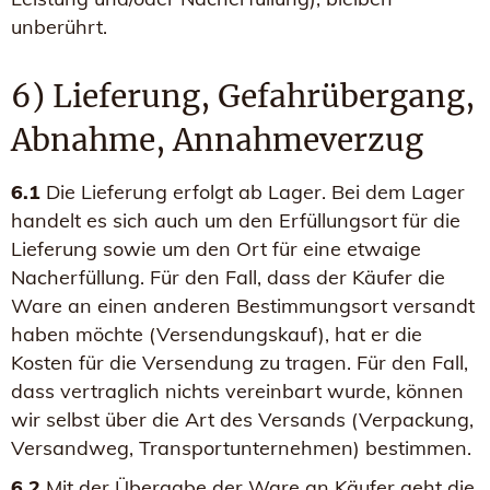
unberührt.
6) Lieferung, Gefahrübergang,
Abnahme, Annahmeverzug
6.1
Die Lieferung erfolgt ab Lager. Bei dem Lager
handelt es sich auch um den Erfüllungsort für die
Lieferung sowie um den Ort für eine etwaige
Nacherfüllung. Für den Fall, dass der Käufer die
Ware an einen anderen Bestimmungsort versandt
haben möchte (Versendungskauf), hat er die
Kosten für die Versendung zu tragen. Für den Fall,
dass vertraglich nichts vereinbart wurde, können
wir selbst über die Art des Versands (Verpackung,
Versandweg, Transportunternehmen) bestimmen.
6.2
Mit der Übergabe der Ware an Käufer geht die