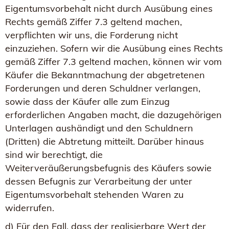
Eigentumsvorbehalt nicht durch Ausübung eines
Rechts gemäß Ziffer 7.3 geltend machen,
verpflichten wir uns, die Forderung nicht
einzuziehen. Sofern wir die Ausübung eines Rechts
gemäß Ziffer 7.3 geltend machen, können wir vom
Käufer die Bekanntmachung der abgetretenen
Forderungen und deren Schuldner verlangen,
sowie dass der Käufer alle zum Einzug
erforderlichen Angaben macht, die dazugehörigen
Unterlagen aushändigt und den Schuldnern
(Dritten) die Abtretung mitteilt. Darüber hinaus
sind wir berechtigt, die
Weiterveräußerungsbefugnis des Käufers sowie
dessen Befugnis zur Verarbeitung der unter
Eigentumsvorbehalt stehenden Waren zu
widerrufen.
d) Für den Fall, dass der realisierbare Wert der