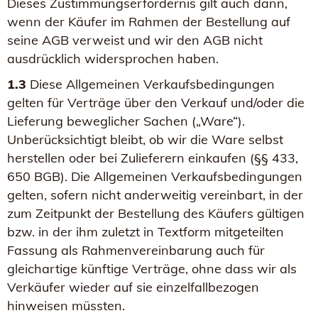
Dieses Zustimmungserfordernis gilt auch dann,
wenn der Käufer im Rahmen der Bestellung auf
seine AGB verweist und wir den AGB nicht
ausdrücklich widersprochen haben.
1.3
Diese Allgemeinen Verkaufsbedingungen
gelten für Verträge über den Verkauf und/oder die
Lieferung beweglicher Sachen („Ware“).
Unberücksichtigt bleibt, ob wir die Ware selbst
herstellen oder bei Zulieferern einkaufen (§§ 433,
650 BGB). Die Allgemeinen Verkaufsbedingungen
gelten, sofern nicht anderweitig vereinbart, in der
zum Zeitpunkt der Bestellung des Käufers gültigen
bzw. in der ihm zuletzt in Textform mitgeteilten
Fassung als Rahmenvereinbarung auch für
gleichartige künftige Verträge, ohne dass wir als
Verkäufer wieder auf sie einzelfallbezogen
hinweisen müssten.