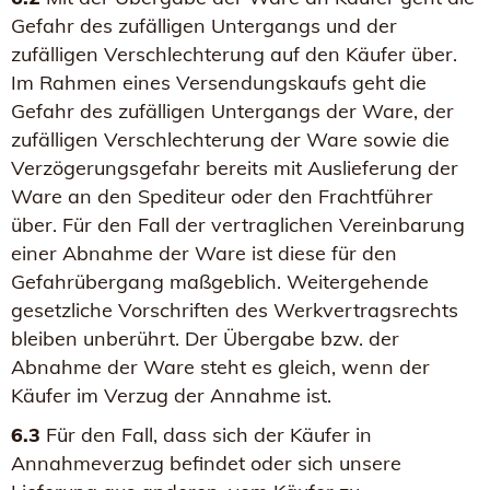
Gefahr des zufälligen Untergangs und der
zufälligen Verschlechterung auf den Käufer über.
Im Rahmen eines Versendungskaufs geht die
Gefahr des zufälligen Untergangs der Ware, der
zufälligen Verschlechterung der Ware sowie die
Verzögerungsgefahr bereits mit Auslieferung der
Ware an den Spediteur oder den Frachtführer
über. Für den Fall der vertraglichen Vereinbarung
einer Abnahme der Ware ist diese für den
Gefahrübergang maßgeblich. Weitergehende
gesetzliche Vorschriften des Werkvertragsrechts
bleiben unberührt. Der Übergabe bzw. der
Abnahme der Ware steht es gleich, wenn der
Käufer im Verzug der Annahme ist.
6.3
Für den Fall, dass sich der Käufer in
Annahmeverzug befindet oder sich unsere