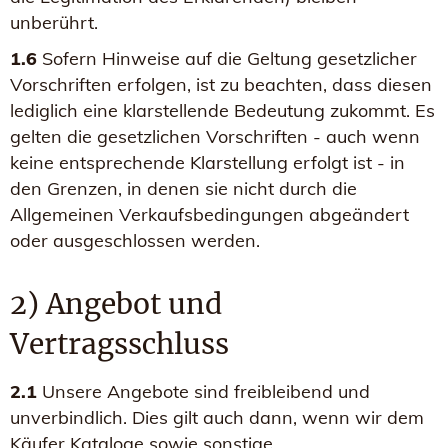
unberührt.
1.6
Sofern Hinweise auf die Geltung gesetzlicher
Vorschriften erfolgen, ist zu beachten, dass diesen
lediglich eine klarstellende Bedeutung zukommt. Es
gelten die gesetzlichen Vorschriften - auch wenn
keine entsprechende Klarstellung erfolgt ist - in
den Grenzen, in denen sie nicht durch die
Allgemeinen Verkaufsbedingungen abgeändert
oder ausgeschlossen werden.
2) Angebot und
Vertragsschluss
2.1
Unsere Angebote sind freibleibend und
unverbindlich. Dies gilt auch dann, wenn wir dem
Käufer Kataloge sowie sonstige