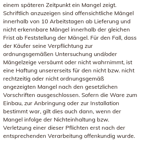
einem späteren Zeitpunkt ein Mangel zeigt.
Schriftlich anzuzeigen sind offensichtliche Mängel
innerhalb von 10 Arbeitstagen ab Lieferung und
nicht erkennbare Mängel innerhalb der gleichen
Frist ab Feststellung der Mängel. Für den Fall, dass
der Käufer seine Verpflichtung zur
ordnungsgemäßen Untersuchung und/oder
Mängelzeige versäumt oder nicht wahrnimmt, ist
eine Haftung unsererseits für den nicht bzw. nicht
rechtzeitig oder nicht ordnungsgemäß
angezeigten Mangel nach den gesetzlichen
Vorschriften ausgeschlossen. Sofern die Ware zum
Einbau, zur Anbringung oder zur Installation
bestimmt war, gilt dies auch dann, wenn der
Mangel infolge der Nichteinhaltung bzw.
Verletzung einer dieser Pflichten erst nach der
entsprechenden Verarbeitung offenkundig wurde.