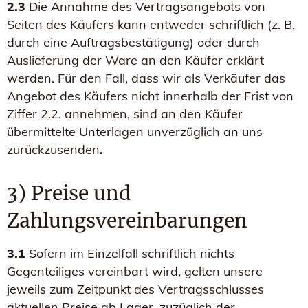
2.3
Die Annahme des Vertragsangebots von
Seiten des Käufers kann entweder schriftlich (z. B.
durch eine Auftragsbestätigung) oder durch
Auslieferung der Ware an den Käufer erklärt
werden. Für den Fall, dass wir als Verkäufer das
Angebot des Käufers nicht innerhalb der Frist von
Ziffer 2.2. annehmen, sind an den Käufer
übermittelte Unterlagen unverzüglich an uns
zurückzusenden
.
3) Preise und
Zahlungsvereinbarungen
3.1
Sofern im Einzelfall schriftlich nichts
Gegenteiliges vereinbart wird, gelten unsere
jeweils zum Zeitpunkt des Vertragsschlusses
aktuellen Preise ab Lager, zuzüglich der