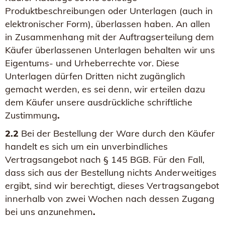
Produktbeschreibungen oder Unterlagen (auch in
elektronischer Form), überlassen haben. An allen
in Zusammenhang mit der Auftragserteilung dem
Käufer überlassenen Unterlagen behalten wir uns
Eigentums- und Urheberrechte vor. Diese
Unterlagen dürfen Dritten nicht zugänglich
gemacht werden, es sei denn, wir erteilen dazu
dem Käufer unsere ausdrückliche schriftliche
Zustimmung
.
2.2
Bei der Bestellung der Ware durch den Käufer
handelt es sich um ein unverbindliches
Vertragsangebot nach § 145 BGB. Für den Fall,
dass sich aus der Bestellung nichts Anderweitiges
ergibt, sind wir berechtigt, dieses Vertragsangebot
innerhalb von zwei Wochen nach dessen Zugang
bei uns anzunehmen
.