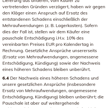
Lieferung aus anderen, vom Käufer zu
vertretenden Gründen verzögert, haben wir gegen
den Kläger einen Anspruch auf Ersatz des
entstandenen Schadens einschließlich der
Mehraufwendungen (z. B. Lagerkosten). Sofern
dies der Fall ist, stellen wir dem Käufer eine
pauschale Entschädigung i.H.v. 10% des
vereinbarten Preises EUR pro Kalendertag in
Rechnung. Gesetzliche Ansprüche unsererseits
(Ersatz von Mehraufwendungen, angemessene
Entschädigung, Kündigung) sowie der Nachweis
eines höheren Schadens bleiben unberührt.
6.4
Der Nachweis eines höheren Schadens und
unsere gesetzlichen Ansprüche (insbesondere
Ersatz von Mehraufwendungen, angemessene
Entschädigung, Kündigung) bleiben unberührt; die
Pauschale ist aber auf weitergehende