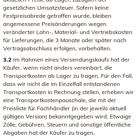
gesetzlichen Umsatzsteuer. Sofern keine
Festpreisabrede getroffen wurde, bleiben
angemessene Preisänderungen wegen
veränderter Lohn-, Material- und Vertriebskosten
für Lieferungen, die 3 Monate oder später nach
Vertragsabschluss erfolgen, vorbehalten.
3.2
Im Rahmen eines Versendungskaufs hat der
Käufer, wenn nicht anders vereinbart, die
Transportkosten ab Lager zu tragen. Für den Fall,
dass wir nicht die im Einzelfall entstandenen
Transportkosten in Rechnung stellen, erheben wir
eine Transportkostenpauschale, die mit der
Preisliste für Fachhändler (in der jeweils aktuell
gültigen Version) bekanntgegeben wird. Etwaige
Zölle, Gebühren, Steuern und sonstige öffentliche
Abgaben hat der Käufer zu tragen.