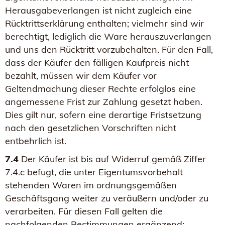
Herausgabeverlangen ist nicht zugleich eine
Rücktrittserklärung enthalten; vielmehr sind wir
berechtigt, lediglich die Ware herauszuverlangen
und uns den Rücktritt vorzubehalten. Für den Fall,
dass der Käufer den fälligen Kaufpreis nicht
bezahlt, müssen wir dem Käufer vor
Geltendmachung dieser Rechte erfolglos eine
angemessene Frist zur Zahlung gesetzt haben.
Dies gilt nur, sofern eine derartige Fristsetzung
nach den gesetzlichen Vorschriften nicht
entbehrlich ist.
7.4
Der Käufer ist bis auf Widerruf gemäß Ziffer
7.4.c befugt, die unter Eigentumsvorbehalt
stehenden Waren im ordnungsgemäßen
Geschäftsgang weiter zu veräußern und/oder zu
verarbeiten. Für diesen Fall gelten die
nachfolgenden Bestimmungen ergänzend: