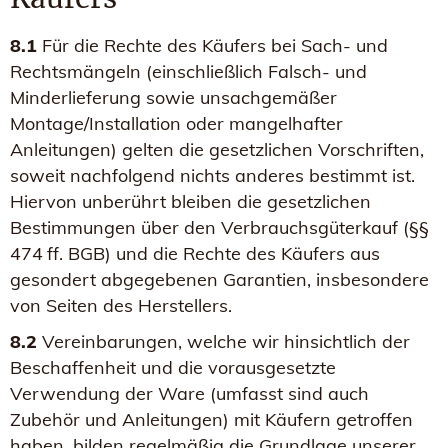
8.1
Für die Rechte des Käufers bei Sach- und
Rechtsmängeln (einschließlich Falsch- und
Minderlieferung sowie unsachgemäßer
Montage/Installation oder mangelhafter
Anleitungen) gelten die gesetzlichen Vorschriften,
soweit nachfolgend nichts anderes bestimmt ist.
Hiervon unberührt bleiben die gesetzlichen
Bestimmungen über den Verbrauchsgüterkauf (§§
474 ff. BGB) und die Rechte des Käufers aus
gesondert abgegebenen Garantien, insbesondere
von Seiten des Herstellers.
8.2
Vereinbarungen, welche wir hinsichtlich der
Beschaffenheit und die vorausgesetzte
Verwendung der Ware (umfasst sind auch
Zubehör und Anleitungen) mit Käufern getroffen
haben, bilden regelmäßig die Grundlage unserer