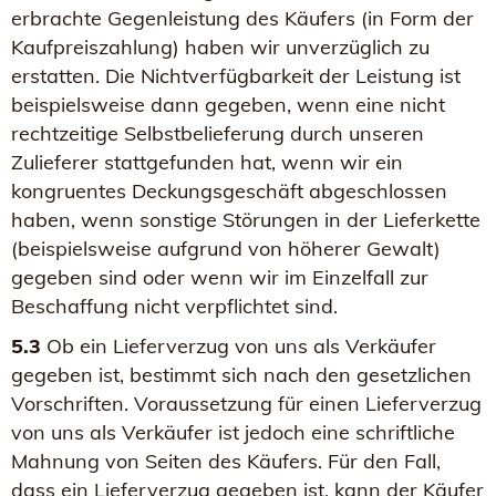
erbrachte Gegenleistung des Käufers (in Form der
Kaufpreiszahlung) haben wir unverzüglich zu
erstatten. Die Nichtverfügbarkeit der Leistung ist
beispielsweise dann gegeben, wenn eine nicht
rechtzeitige Selbstbelieferung durch unseren
Zulieferer stattgefunden hat, wenn wir ein
kongruentes Deckungsgeschäft abgeschlossen
haben, wenn sonstige Störungen in der Lieferkette
(beispielsweise aufgrund von höherer Gewalt)
gegeben sind oder wenn wir im Einzelfall zur
Beschaffung nicht verpflichtet sind.
5.3
Ob ein Lieferverzug von uns als Verkäufer
gegeben ist, bestimmt sich nach den gesetzlichen
Vorschriften. Voraussetzung für einen Lieferverzug
von uns als Verkäufer ist jedoch eine schriftliche
Mahnung von Seiten des Käufers. Für den Fall,
dass ein Lieferverzug gegeben ist, kann der Käufer