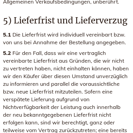
Allgemeinen Verkaufsbedingungen, unberührt.
5) Lieferfrist und Lieferverzug
5.1
Die Lieferfrist wird individuell vereinbart bzw.
von uns bei Annahme der Bestellung angegeben.
5.2
Für den Fall, dass wir eine vertraglich
vereinbarte Lieferfrist aus Gründen, die wir nicht
zu vertreten haben, nicht einhalten können, haben
wir den Käufer über diesen Umstand unverzüglich
zu informieren und parallel die voraussichtliche
bzw. neue Lieferfrist mitzuteilen. Sofern eine
verspätete Lieferung aufgrund von
Nichtverfügbarkeit der Leistung auch innerhalb
der neu bekanntgegebenen Lieferfrist nicht
erfolgen kann, sind wir berechtigt, ganz oder
teilweise vom Vertrag zurückzutreten; eine bereits