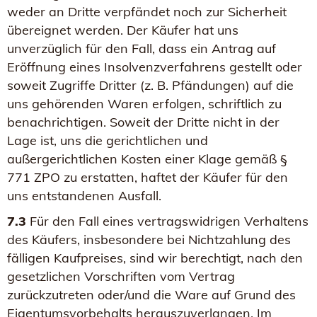
weder an Dritte verpfändet noch zur Sicherheit
übereignet werden. Der Käufer hat uns
unverzüglich für den Fall, dass ein Antrag auf
Eröffnung eines Insolvenzverfahrens gestellt oder
soweit Zugriffe Dritter (z. B. Pfändungen) auf die
uns gehörenden Waren erfolgen, schriftlich zu
benachrichtigen. Soweit der Dritte nicht in der
Lage ist, uns die gerichtlichen und
außergerichtlichen Kosten einer Klage gemäß §
771 ZPO zu erstatten, haftet der Käufer für den
uns entstandenen Ausfall.
7.3
Für den Fall eines vertragswidrigen Verhaltens
des Käufers, insbesondere bei Nichtzahlung des
fälligen Kaufpreises, sind wir berechtigt, nach den
gesetzlichen Vorschriften vom Vertrag
zurückzutreten oder/und die Ware auf Grund des
Eigentumsvorbehalts herauszuverlangen. Im