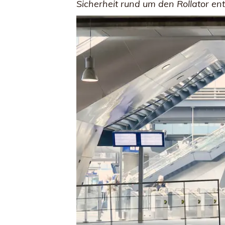
Sicherheit rund um den Rollator e