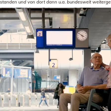
ntstanden und von dort dann u.a. bundesweit weiter