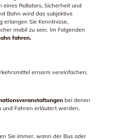
eines Rollators, Sicherheit und
und Bahn wird das subjektive
g erlangen Sie Kenntnisse,
cher mobil zu sein. Im Folgenden
ahn fahren.
rkehrsmittel ernorm vereinfachen.
mationsveranstaltungen
bei denen
 und Fahren erläutert werden.
ssen Sie immer, wann der Bus oder