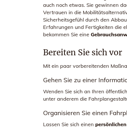
auch noch etwas. Sie gewinnen dadu
Vertrauen in die Mobilitätsalterna
Sicherheitsgefühl durch den Abbau 
Erfahrungen und Fertigkeiten die 
bekommen Sie eine
Gebrauchsanwe
Bereiten Sie sich vor
Mit ein paar vorbereitenden Maßna
Gehen Sie zu einer Informat
Wenden Sie sich an Ihren öffentli
unter anderem die Fahrplangestalt
Organisieren Sie einen Fahrpl
Lassen Sie sich einen
persönlichen