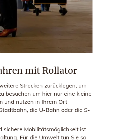
ahren mit Rollator
 weitere Strecken zurücklegen, um
u besuchen um hier nur eine kleine
um und nutzen in Ihrem Ort
 Stadtbahn, die U-Bahn oder die S-
sichere Mobilitätsmöglichkeit ist
ltung. Für die Umwelt tun Sie so