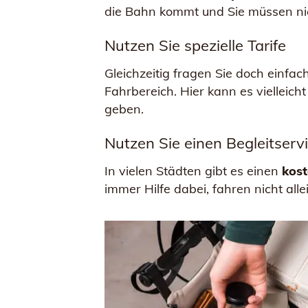
die Bahn kommt und Sie müssen nic
Nutzen Sie spezielle Tarife
Gleichzeitig fragen Sie doch einfa
Fahrbereich. Hier kann es vielleich
geben.
Nutzen Sie einen Begleitserv
In vielen Städten gibt es einen
kost
immer Hilfe dabei, fahren nicht all