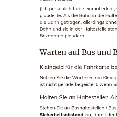
(Ich persönlich habe einmal erlebt
plauderte. Als die Bahn in die Halte
die Bahn getragen, allerdings ohne,
Bahn und sie in der Haltestelle stan
Bekannten plaudern.
Warten auf Bus und Ba
Kleingeld für die Fahrkarte b
Nutzen Sie die Wartezeit um Kleing
ist nicht gerade begeistert, wenn 
Halten Sie an Haltestellen 
Stehen Sie an Bushaltestellen / Bu
Sicherheitsabstand
ein, damit der