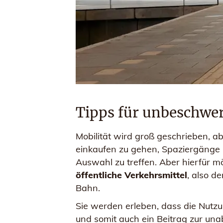
Tipps für unbeschwer
Mobilität wird groß geschrieben, ab
einkaufen zu gehen, Spaziergänge 
Auswahl zu treffen. Aber hierfür m
öffentliche Verkehrsmittel
, also d
Bahn.
Sie werden erleben, dass die Nutzun
und somit auch ein Beitrag zur un