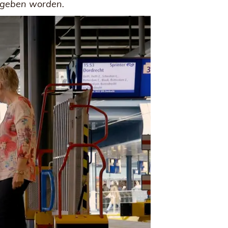
gegeben worden.