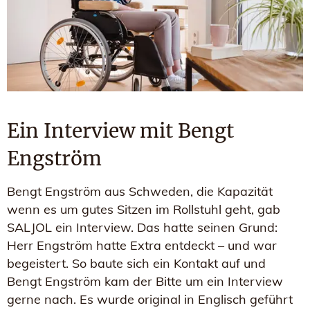
Ein Interview mit Bengt
Engström
Bengt Engström aus Schweden, die Kapazität
wenn es um gutes Sitzen im Rollstuhl geht, gab
SALJOL ein Interview. Das hatte seinen Grund:
Herr Engström hatte Extra entdeckt – und war
begeistert. So baute sich ein Kontakt auf und
Bengt Engström kam der Bitte um ein Interview
gerne nach. Es wurde original in Englisch geführt