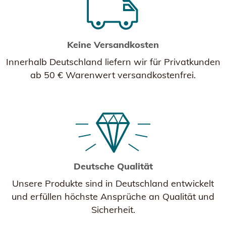
Keine Versandkosten
Innerhalb Deutschland liefern wir für Privatkunden
ab 50 € Warenwert versandkostenfrei.
Deutsche Qualität
Unsere Produkte sind in Deutschland entwickelt
und erfüllen höchste Ansprüche an Qualität und
Sicherheit.