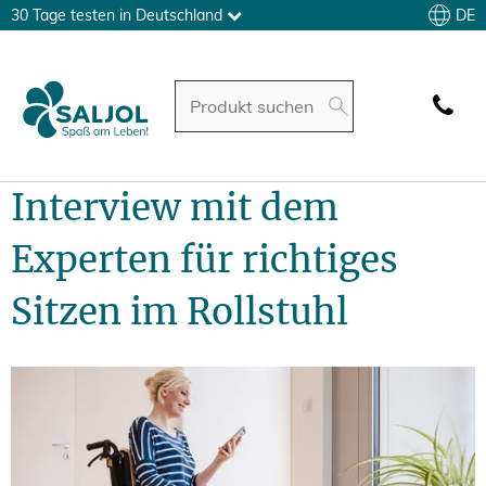
DE
30 Tage testen in Deutschland
Interview mit dem
Experten für richtiges
Sitzen im Rollstuhl