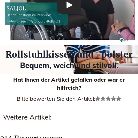
Rollstuhlkissen und -polster
Bequem, weich und stilvoll.
Hat Ihnen der Artikel gefallen oder war er
hilfreich?
Bitte bewerten Sie den Artikel:
Weitere Artikel: