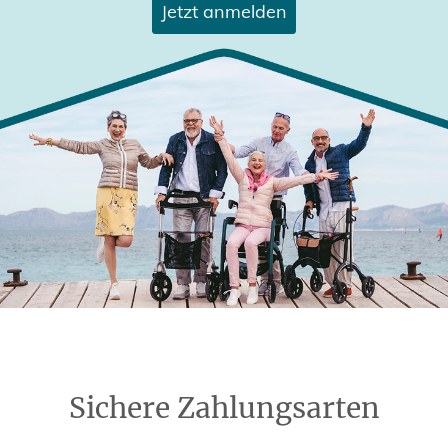
Jetzt anmelden
Sichere Zahlungsarten