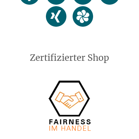
Zertifizierter Shop