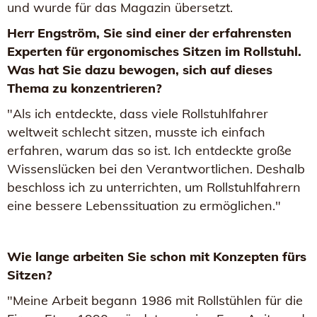
und wurde für das Magazin übersetzt.
Herr Engström, Sie sind einer der erfahrensten
Experten für ergonomisches Sitzen im Rollstuhl.
Was hat Sie dazu bewogen, sich auf dieses
Thema zu konzentrieren?
"Als ich entdeckte, dass viele Rollstuhlfahrer
weltweit schlecht sitzen, musste ich einfach
erfahren, warum das so ist. Ich entdeckte große
Wissenslücken bei den Verantwortlichen. Deshalb
beschloss ich zu unterrichten, um Rollstuhlfahrern
eine bessere Lebenssituation zu ermöglichen."
Wie lange arbeiten Sie schon mit Konzepten fürs
Sitzen?
"Meine Arbeit begann 1986 mit Rollstühlen für die