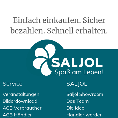
Einfach einkaufen. Sicher
bezahlen. Schnell erhalten.
Service
SALJOL
Veranstaltungen
Saljol Showroom
Bilderdownload
Das Team
AGB Verbraucher
Die Idee
AGB Händler
Händler werden