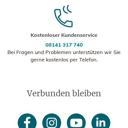
Kostenloser Kundenservice
08141 317 740
Bei Fragen und Problemen unterstützen wir Sie
gerne kostenlos per Telefon.
Verbunden bleiben