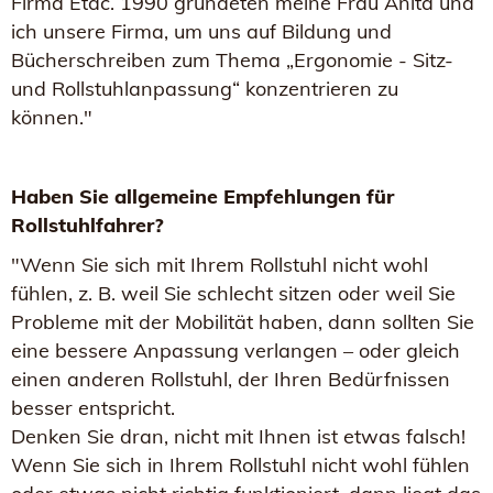
Firma Etac. 1990 gründeten meine Frau Anita und
ich unsere Firma, um uns auf Bildung und
Bücherschreiben zum Thema „Ergonomie - Sitz-
und Rollstuhlanpassung“ konzentrieren zu
können."
Haben Sie allgemeine Empfehlungen für
Rollstuhlfahrer?
"Wenn Sie sich mit Ihrem Rollstuhl nicht wohl
fühlen, z. B. weil Sie schlecht sitzen oder weil Sie
Probleme mit der Mobilität haben, dann sollten Sie
eine bessere Anpassung verlangen – oder gleich
einen anderen Rollstuhl, der Ihren Bedürfnissen
besser entspricht.
Denken Sie dran, nicht mit Ihnen ist etwas falsch!
Wenn Sie sich in Ihrem Rollstuhl nicht wohl fühlen