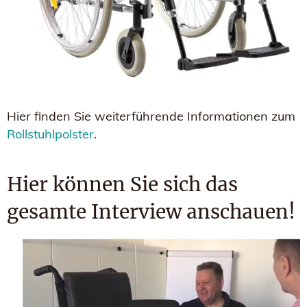
Hier finden Sie weiterführende Informationen zum
Rollstuhlpolster
.
Hier können Sie sich das
gesamte Interview anschauen!