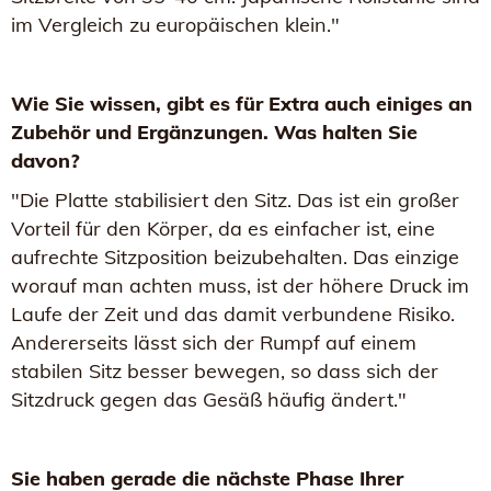
im Vergleich zu europäischen klein."
Wie Sie wissen, gibt es für Extra auch einiges an
Zubehör und Ergänzungen. Was halten Sie
davon?
"Die Platte stabilisiert den Sitz. Das ist ein großer
Vorteil für den Körper, da es einfacher ist, eine
aufrechte Sitzposition beizubehalten. Das einzige
worauf man achten muss, ist der höhere Druck im
Laufe der Zeit und das damit verbundene Risiko.
Andererseits lässt sich der Rumpf auf einem
stabilen Sitz besser bewegen, so dass sich der
Sitzdruck gegen das Gesäß häufig ändert."
Sie haben gerade d
ie nächste Phase Ihrer