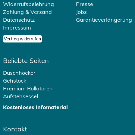
Widerrufsbelehrung
Presse
Zahlung & Versand
Jobs
Datenschutz
Garantieverlängerung
Impressum
Vertrag widerrufen
Beliebte Seiten
Duschhocker
Gehstock
Premium Rollatoren
Aufstehsessel
Kostenloses Infomaterial
Kontakt