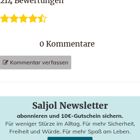
214
Bewertungen
0
Kommentare
Kommentar verfassen
Saljol Newsletter
abonnieren und 10€-Gutschein sichern.
Für weniger Stürze im Alltag. Für mehr Sicherheit,
Freiheit und Würde. Für mehr Spaß am Leben.