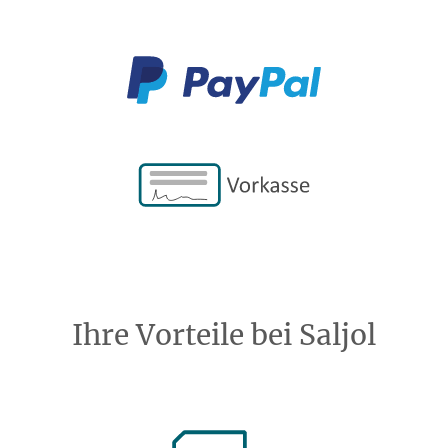
Ihre Vorteile bei Saljol