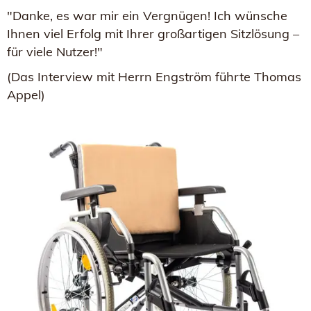
"Danke, es war mir ein Vergnügen! Ich wünsche
Ihnen viel Erfolg mit Ihrer großartigen Sitzlösung –
für viele Nutzer!"
(Das Interview mit Herrn Engström führte Thomas
Appel)