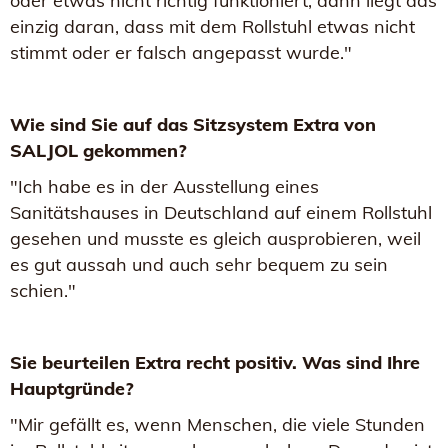
oder etwas nicht richtig funktioniert, dann liegt das
einzig daran, dass mit dem Rollstuhl etwas nicht
stimmt oder er falsch angepasst wurde."
Wie sind Sie auf das Sitzsystem Extra von
SALJOL gekommen?
"Ich habe es in der Ausstellung eines
Sanitätshauses in Deutschland auf einem Rollstuhl
gesehen und musste es gleich ausprobieren, weil
es gut aussah und auch sehr bequem zu sein
schien."
Sie beurteilen Extra recht positiv. Was sind Ihre
Hauptgründe?
"Mir gefällt es, wenn Menschen, die viele Stunden