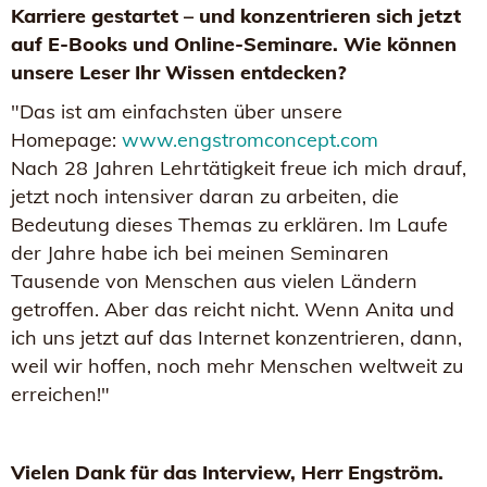
Karriere gestartet – und konzentrieren sich jetzt
auf E-Books und Online-Seminare. Wie können
unsere Leser Ihr Wissen entdecken?
"Das ist am einfachsten über unsere
Homepage:
www.engstromconcept.com
Nach 28 Jahren Lehrtätigkeit freue ich mich drauf,
jetzt noch intensiver daran zu arbeiten, die
Bedeutung dieses Themas zu erklären. Im Laufe
der Jahre habe ich bei meinen Seminaren
Tausende von Menschen aus vielen Ländern
getroffen. Aber das reicht nicht. Wenn Anita und
ich uns jetzt auf das Internet konzentrieren, dann,
weil wir hoffen, noch mehr Menschen weltweit zu
erreichen!"
Vielen Dank für das Interview, Herr Engström.