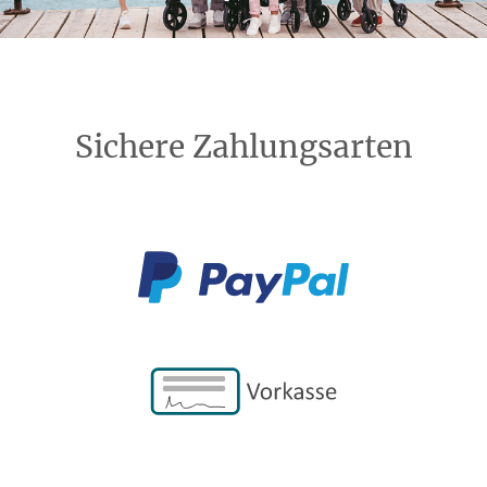
Sichere Zahlungsarten