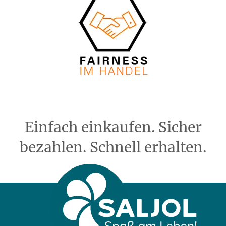
Einfach einkaufen. Sicher
bezahlen. Schnell erhalten.