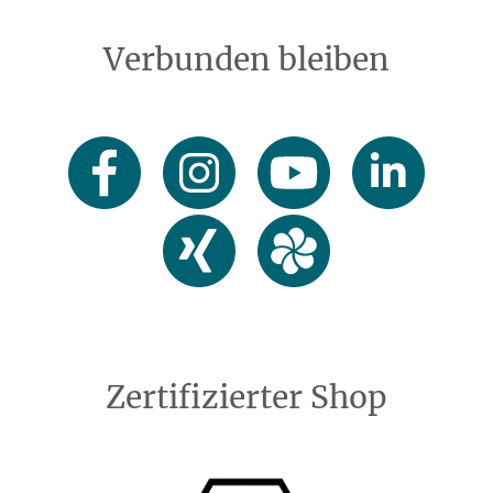
Verbunden bleiben
Zertifizierter Shop