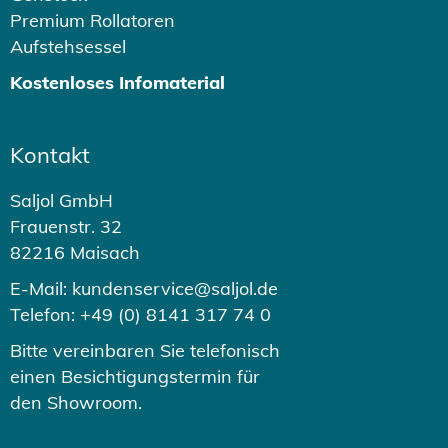
Premium Rollatoren
Aufstehsessel
Kostenloses Infomaterial
Kontakt
Saljol GmbH
Frauenstr. 32
82216 Maisach
E-Mail: kundenservice@saljol.de
Telefon: +49 (0) 8141 317 74 0
Bitte vereinbaren Sie telefonisch
einen Besichtigungstermin für
den Showroom.