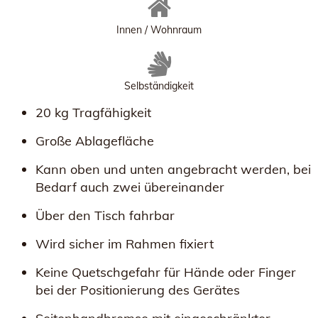
Innen / Wohnraum
Selbständigkeit
20 kg Tragfähigkeit
Große Ablagefläche
Kann oben und unten angebracht werden, bei
Bedarf auch zwei übereinander
Über den Tisch fahrbar
Wird sicher im Rahmen fixiert
Keine Quetschgefahr für Hände oder Finger
bei der Positionierung des Gerätes