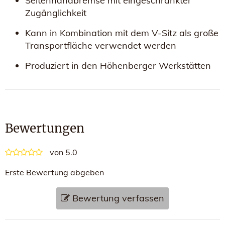
Seitenhandbremse mit eingeschränkter
Zugänglichkeit
Kann in Kombination mit dem V-Sitz als große
Transportfläche verwendet werden
Produziert in den Höhenberger Werkstätten
Bewertungen
von 5.0
Erste Bewertung abgeben
Bewertung verfassen