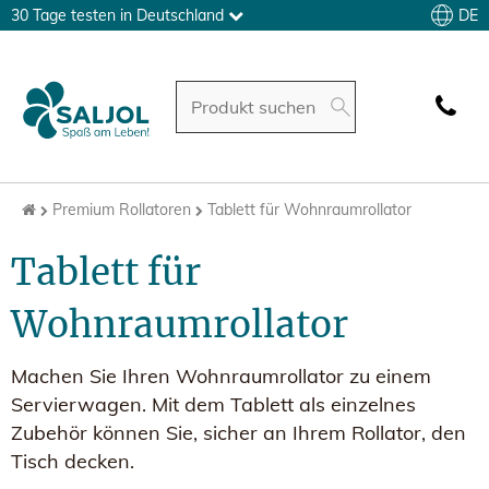
DE
30 Tage testen in Deutschland
Premium Rollatoren
Tablett für Wohnraumrollator
Tablett für
Wohnraumrollator
Machen Sie Ihren Wohnraumrollator zu einem
Servierwagen. Mit dem Tablett als einzelnes
Zubehör können Sie, sicher an Ihrem Rollator, den
Tisch decken.