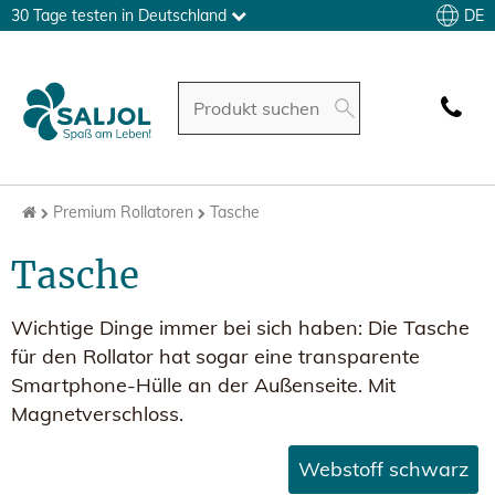
DE
30 Tage testen in Deutschland
Premium Rollatoren
Tasche
Tasche
Wichtige Dinge immer bei sich haben: Die Tasche
für den Rollator hat sogar eine transparente
Smartphone-Hülle an der Außenseite. Mit
Magnetverschloss.
Webstoff schwarz