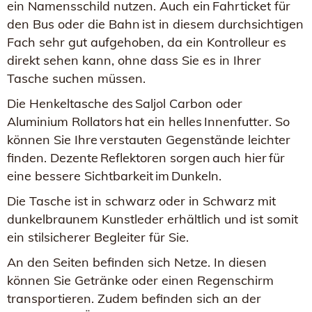
ein Namensschild nutzen. Auch ein Fahrticket für
den Bus oder die Bahn ist in diesem durchsichtigen
Fach sehr gut aufgehoben, da ein Kontrolleur es
direkt sehen kann, ohne dass Sie es in Ihrer
Tasche suchen müssen.
Die Henkeltasche des Saljol Carbon oder
Aluminium Rollators hat ein helles Innenfutter. So
können Sie Ihre verstauten Gegenstände leichter
finden. Dezente Reflektoren sorgen auch hier für
eine bessere Sichtbarkeit im Dunkeln.
Die Tasche ist in schwarz oder in Schwarz mit
dunkelbraunem Kunstleder erhältlich und ist somit
ein stilsicherer Begleiter für Sie.
An den Seiten befinden sich Netze. In diesen
können Sie Getränke oder einen Regenschirm
transportieren. Zudem befinden sich an der