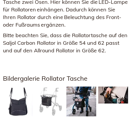
Tasche zwei Ösen. Hier können Sie die LED-Lampe
für Rollatoren einhängen. Dadurch können Sie
Ihren Rollator durch eine Beleuchtung des Front-
oder Fußraums ergänzen.
Bitte beachten Sie, dass die Rollatortasche auf den
Saljol Carbon Rollator in Größe 54 und 62 passt
und auf den Allround Rollator in Größe 62.
Bildergalerie Rollator Tasche