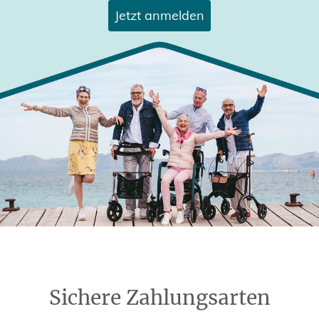
Jetzt anmelden
Sichere Zahlungsarten