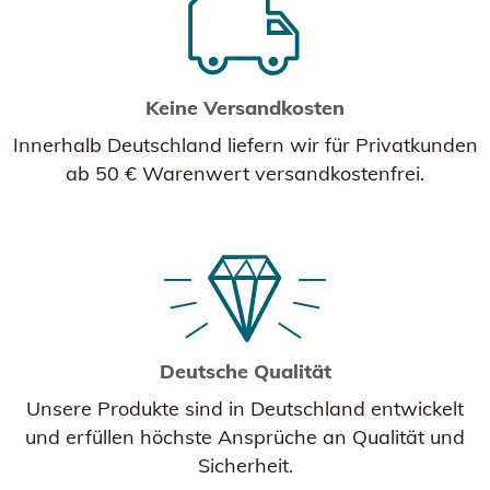
Keine Versandkosten
Innerhalb Deutschland liefern wir für Privatkunden
ab 50 € Warenwert versandkostenfrei.
Deutsche Qualität
Unsere Produkte sind in Deutschland entwickelt
und erfüllen höchste Ansprüche an Qualität und
Sicherheit.