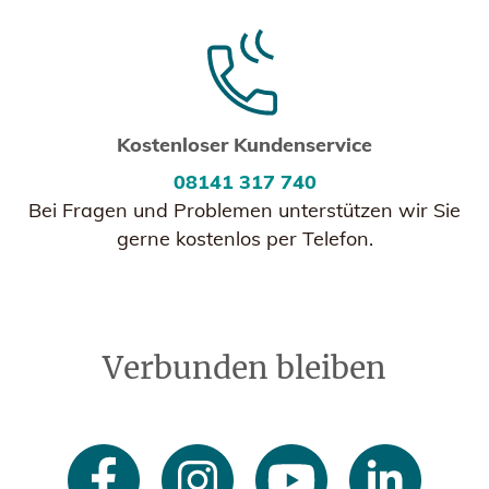
Kostenloser Kundenservice
08141 317 740
Bei Fragen und Problemen unterstützen wir Sie
gerne kostenlos per Telefon.
Verbunden bleiben