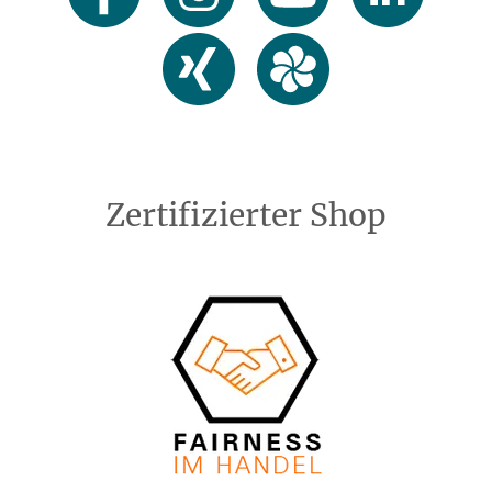
Zertifizierter Shop