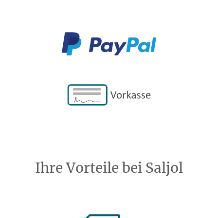
Ihre Vorteile bei Saljol