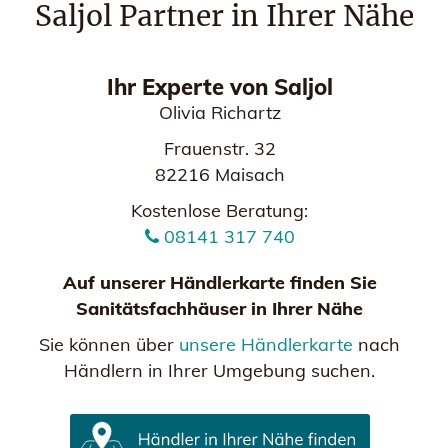
Saljol Partner in Ihrer Nähe
Ihr Experte von Saljol
Olivia Richartz
Frauenstr. 32
82216 Maisach
Kostenlose Beratung:
08141 317 740
Auf unserer Händlerkarte finden Sie
Sanitätsfachhäuser in Ihrer Nähe
Sie können über
unsere Händlerkarte
nach
Händlern in Ihrer Umgebung suchen.