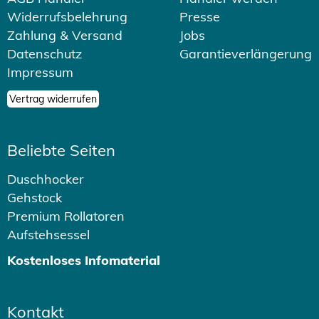
Widerrufsbelehrung
Presse
Zahlung & Versand
Jobs
Datenschutz
Garantieverlängerung
Impressum
Vertrag widerrufen
Beliebte Seiten
Duschhocker
Gehstock
Premium Rollatoren
Aufstehsessel
Kostenloses Infomaterial
Kontakt