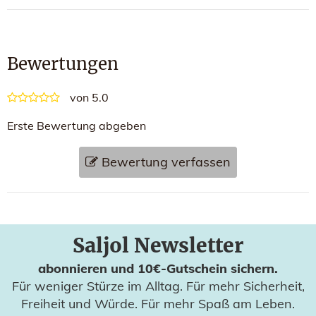
Bewertungen
von 5.0
Erste Bewertung abgeben
Bewertung verfassen
Saljol Newsletter
abonnieren und 10€-Gutschein sichern.
Für weniger Stürze im Alltag. Für mehr Sicherheit,
Freiheit und Würde. Für mehr Spaß am Leben.