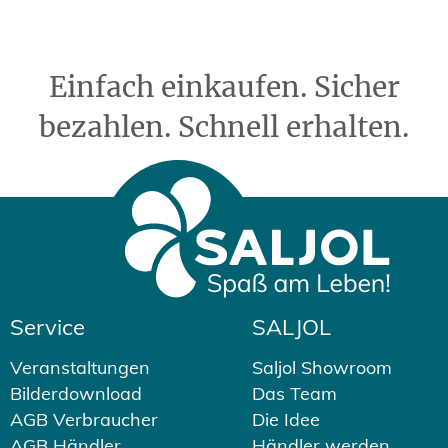
Einfach einkaufen. Sicher
bezahlen. Schnell erhalten.
Service
SALJOL
Veranstaltungen
Saljol Showroom
Bilderdownload
Das Team
AGB Verbraucher
Die Idee
AGB Händler
Händler werden