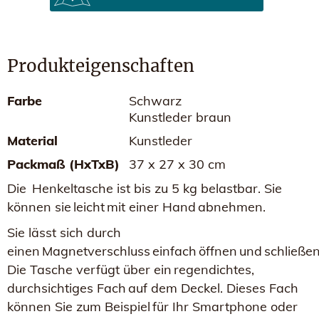
Produkteigenschaften
Farbe
Schwarz
Kunstleder braun
Material
Kunstleder
Packmaß (HxTxB)
37 x 27 x 30 cm
Die Henkeltasche ist bis zu 5 kg belastbar. Sie
können sie leicht mit einer Hand abnehmen.
Sie lässt sich durch
einen Magnetverschluss einfach öffnen und schließen
Die Tasche verfügt über ein regendichtes,
durchsichtiges Fach auf dem Deckel. Dieses Fach
können Sie zum Beispiel für Ihr Smartphone oder