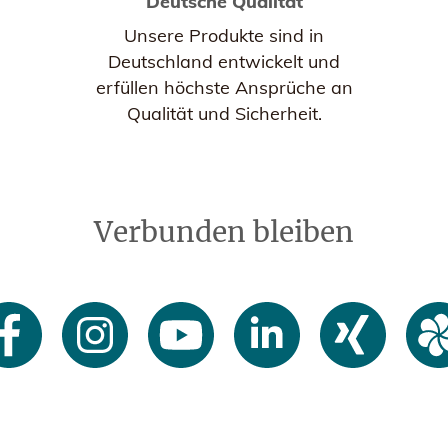
Deutsche Qualität
Unsere Produkte sind in
Deutschland entwickelt und
erfüllen höchste Ansprüche an
Qualität und Sicherheit.
Verbunden bleiben