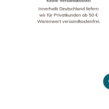
Keine Versandkosten
Innerhalb Deutschland liefern
wir für Privatkunden ab 50 €
Warenwert versandkostenfrei.