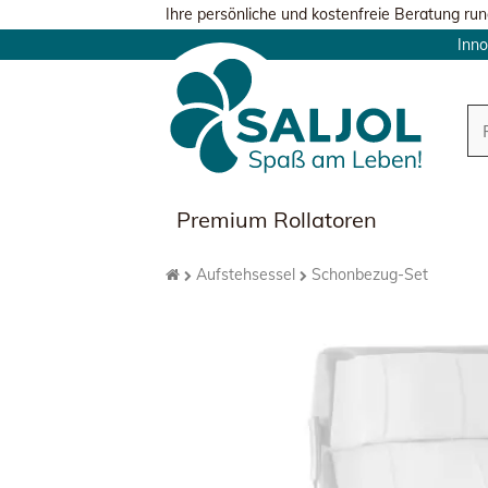
Ihre persönliche und kostenfreie Beratung run
Inno
Premium Rollatoren
Aufstehsessel
Schonbezug-Set