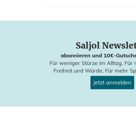
Saljol Newsle
abonnieren und 10€-Gutsche
Für weniger Stürze im Alltag. Für 
Freiheit und Würde. Für mehr S
Jetzt anmelden