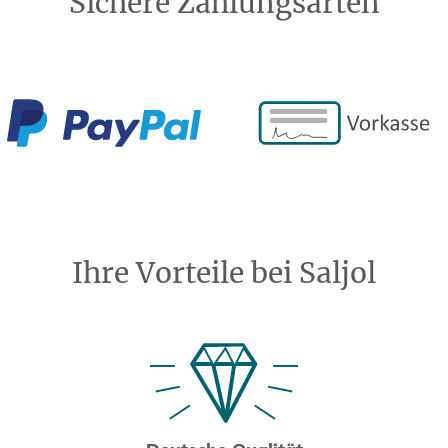
Sichere Zahlungsarten
Ihre Vorteile bei Saljol