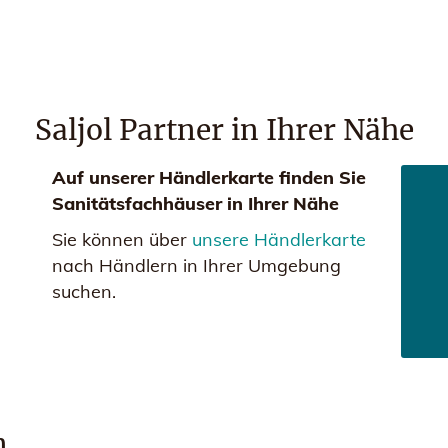
Saljol Partner in Ihrer Nähe
Auf unserer Händlerkarte finden Sie
Sanitätsfachhäuser in Ihrer Nähe
Sie können über
unsere Händlerkarte
nach Händlern in Ihrer Umgebung
suchen.
n