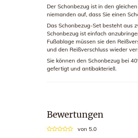
Der Schonbezug ist in den gleichen 
niemanden auf, dass Sie einen Sc
Das Schonbezug-Set besteht aus zw
Schonbezug ist einfach anzubringe
Fußablage müssen sie den Reißvers
und den Reißverschluss wieder ver
Sie können den Schonbezug bei 40
gefertigt und antibakteriell.
Bewertungen
von 5.0