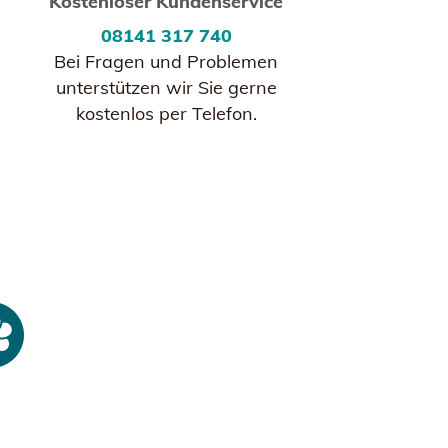
Kostenloser Kundenservice
08141 317 740
Bei Fragen und Problemen
unterstützen wir Sie gerne
kostenlos per Telefon.