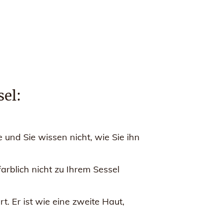
sel:
 und Sie wissen nicht, wie Sie ihn
rblich nicht zu Ihrem Sessel
. Er ist wie eine zweite Haut,