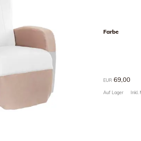
Farbe
69,00
EUR
Auf Lager
Inkl.