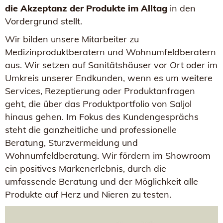
die Akzeptanz der Produkte im Alltag
in den
Vordergrund stellt.
Wir bilden unsere Mitarbeiter zu
Medizinproduktberatern und Wohnumfeldberatern
aus. Wir setzen auf Sanitätshäuser vor Ort oder im
Umkreis unserer Endkunden, wenn es um weitere
Services, Rezeptierung oder Produktanfragen
geht, die über das Produktportfolio von Saljol
hinaus gehen. Im Fokus des Kundengesprächs
steht die ganzheitliche und professionelle
Beratung, Sturzvermeidung und
Wohnumfeldberatung. Wir fördern im Showroom
ein positives Markenerlebnis, durch die
umfassende Beratung und der Möglichkeit alle
Produkte auf Herz und Nieren zu testen.