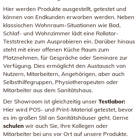
Hier werden Produkte ausgestellt, getestet und
können von Endkunden erworben werden. Neben
klassischen Wohnraum-Situationen wie Bad,
Schlaf- und Wohnzimmer lädt eine Rollator-
Teststrecke zum Ausprobieren ein. Darüber hinaus
steht mit einer offenen Küche Raum zum
Platznehmen, für Gespräche oder Seminare zur
Verfügung. Dies ermöglicht den Austausch von
Nutzern, Mitarbeitern, Angehörigen, aber auch
Selbsthilfegruppen, Physiotherapeuten oder
Mitarbeiter aus dem Sanitätshaus.
Der Showroom ist gleichzeitig unser
Testlabor:
Hier wird POS- und Print-Material getestet, bevor
es im großen Stil an Sanitätshäuser geht. Gerne
schulen
wir auch Sie, Ihre Kollegen oder
Mitarbeiter bei uns vor Ort auf unsere Produkte.