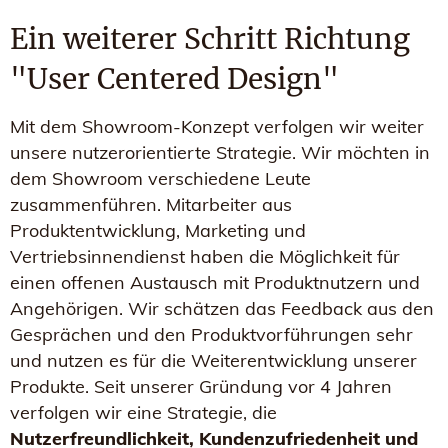
Ein weiterer Schritt Richtung
"User Centered Design"
Mit dem Showroom-Konzept verfolgen wir weiter
unsere nutzerorientierte Strategie. Wir möchten in
dem Showroom verschiedene Leute
zusammenführen. Mitarbeiter aus
Produktentwicklung, Marketing und
Vertriebsinnendienst haben die Möglichkeit für
einen offenen Austausch mit Produktnutzern und
Angehörigen. Wir schätzen das Feedback aus den
Gesprächen und den Produktvorführungen sehr
und nutzen es für die Weiterentwicklung unserer
Produkte. Seit unserer Gründung vor 4 Jahren
verfolgen wir eine Strategie, die
Nutzerfreundlichkeit, Kundenzufriedenheit und