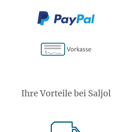
Ihre Vorteile bei Saljol