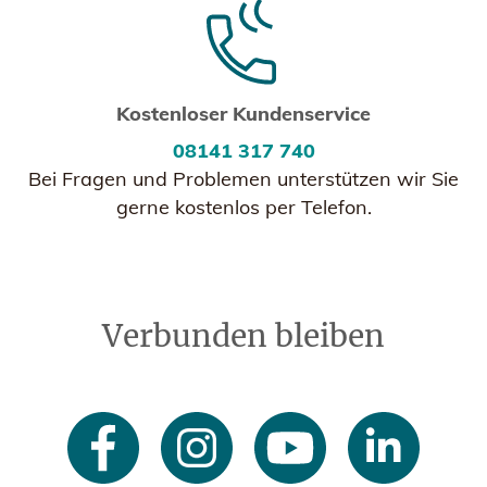
Kostenloser Kundenservice
08141 317 740
Bei Fragen und Problemen unterstützen wir Sie
gerne kostenlos per Telefon.
Verbunden bleiben