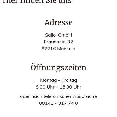
Hier finden Sie uns
Adresse
Saljol GmbH
Frauenstr. 32
82216 Maisach
Öffnungszeiten
Montag - Freitag
9:00 Uhr - 16:00 Uhr
oder nach telefonischer Absprache
08141 - 317 74 0