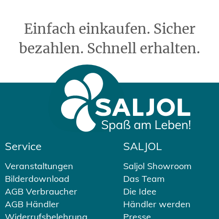
Einfach einkaufen. Sicher
bezahlen. Schnell erhalten.
Service
SALJOL
Veranstaltungen
Saljol Showroom
Bilderdownload
Das Team
AGB Verbraucher
Die Idee
AGB Händler
Händler werden
Widerrufsbelehrung
Presse