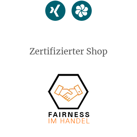
Zertifizierter Shop