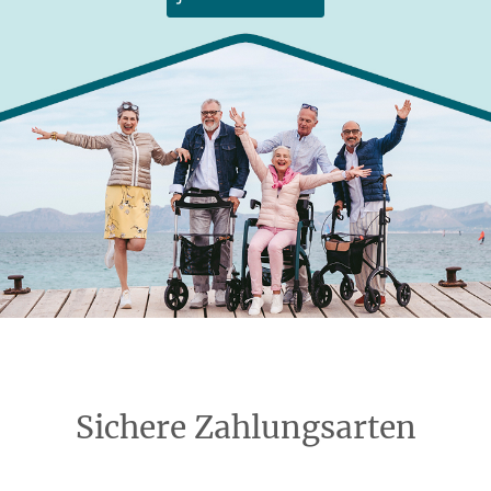
Sichere Zahlungsarten