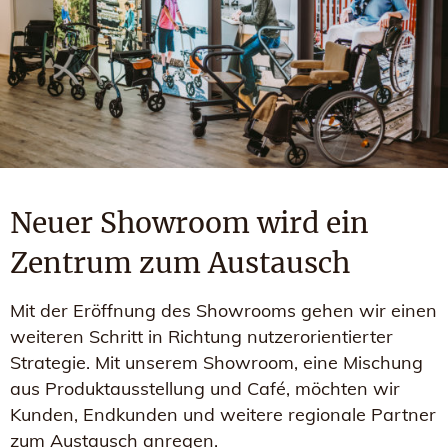
Neuer Showroom wird ein
Zentrum zum Austausch
Mit der Eröffnung des Showrooms gehen wir einen
weiteren Schritt in Richtung nutzerorientierter
Strategie. Mit unserem Showroom, eine Mischung
aus Produktausstellung und Café, möchten wir
Kunden, Endkunden und weitere regionale Partner
zum Austausch anregen.