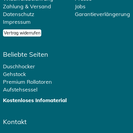
Zahlung & Versand
Jobs
Datenschutz
Garantieverlängerung
Impressum
Vertrag widerrufen
Beliebte Seiten
Duschhocker
Gehstock
Premium Rollatoren
Aufstehsessel
Kostenloses Infomaterial
Kontakt