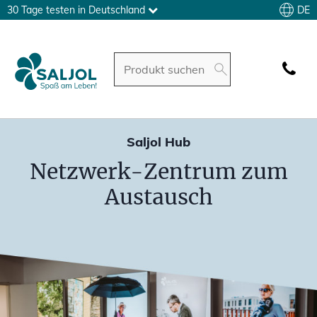
DE
30 Tage testen in Deutschland
Saljol Hub
Netzwerk-Zentrum zum
Austausch