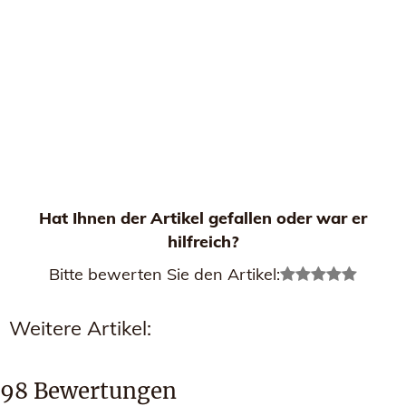
Hat Ihnen der Artikel gefallen oder war er
hilfreich?
Bitte bewerten Sie den Artikel:
Weitere Artikel:
98
Bewertungen