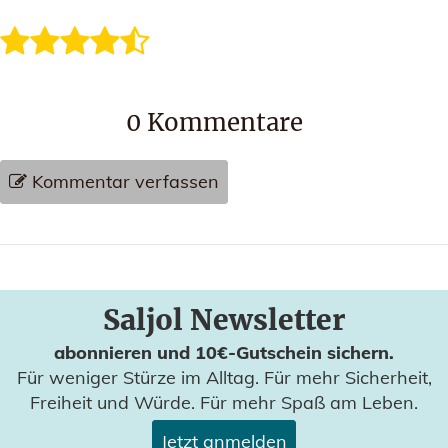
0
Kommentare
Kommentar verfassen
Saljol Newsletter
abonnieren und 10€-Gutschein sichern.
Für weniger Stürze im Alltag. Für mehr Sicherheit,
Freiheit und Würde. Für mehr Spaß am Leben.
Jetzt anmelden