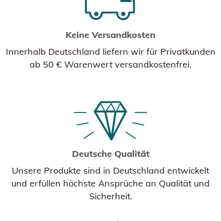
Keine Versandkosten
Innerhalb Deutschland liefern wir für Privatkunden
ab 50 € Warenwert versandkostenfrei.
Deutsche Qualität
Unsere Produkte sind in Deutschland entwickelt
und erfüllen höchste Ansprüche an Qualität und
Sicherheit.