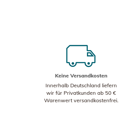
Keine Versandkosten
Innerhalb Deutschland liefern
wir für Privatkunden ab 50 €
Warenwert versandkostenfrei.