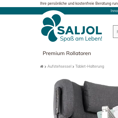
Ihre persönliche und kostenfreie Beratung run
Inno
Premium Rollatoren
Aufstehsessel
Tablet-Halterung