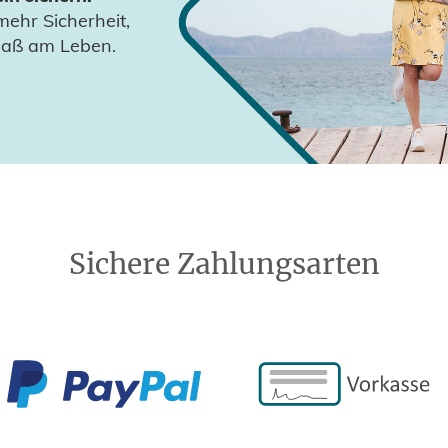
mehr Sicherheit,
paß am Leben.
Sichere Zahlungsarten