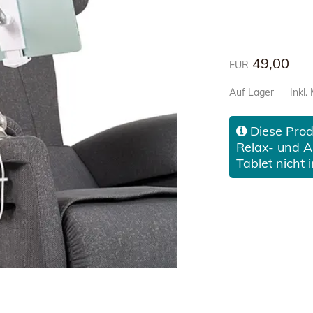
49,00
EUR
Auf Lager
Inkl.
Diese Produ
Relax- und A
Tablet nicht 