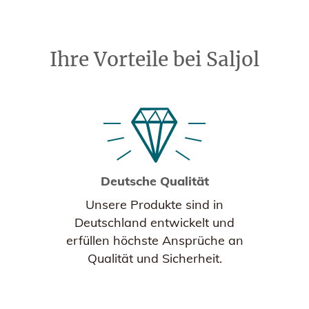
Ihre Vorteile bei Saljol
Deutsche Qualität
Unsere Produkte sind in
Deutschland entwickelt und
erfüllen höchste Ansprüche an
Qualität und Sicherheit.