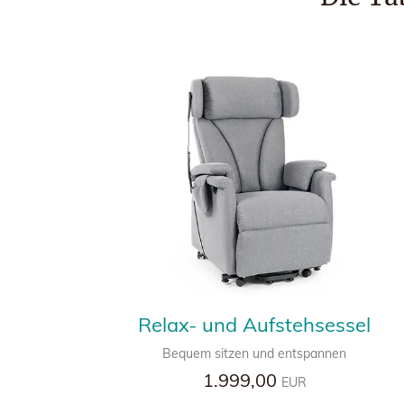
Relax- und Aufstehsessel
Bequem sitzen und entspannen
1.999,00
EUR