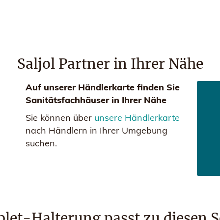
Saljol Partner in Ihrer Nähe
Auf unserer Händlerkarte finden Sie
Sanitätsfachhäuser in Ihrer Nähe
Sie können über
unsere Händlerkarte
nach Händlern in Ihrer Umgebung
suchen.
blet-Halterung passt zu diesen S