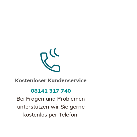
Kostenloser Kundenservice
08141 317 740
Bei Fragen und Problemen
unterstützen wir Sie gerne
kostenlos per Telefon.