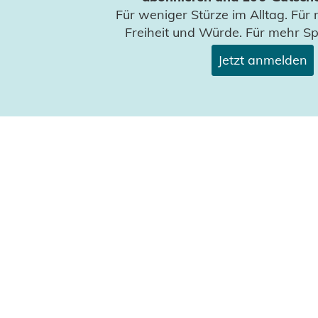
Für weniger Stürze im Alltag. Für 
Freiheit und Würde. Für mehr S
Jetzt anmelden