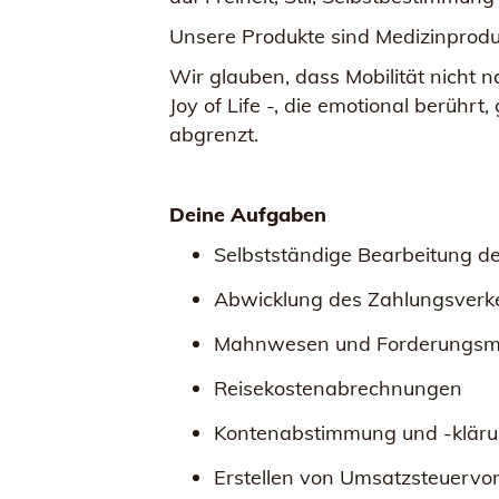
Unsere Produkte sind Medizinprodu
Wir glauben, dass Mobilität nicht 
Joy of Life -, die emotional berühr
abgrenzt.
Deine Aufgaben
Selbstständige Bearbeitung de
Abwicklung des Zahlungsverk
Mahnwesen und Forderungs
Reisekostenabrechnungen
Kontenabstimmung und -klär
Erstellen von Umsatzsteuerv