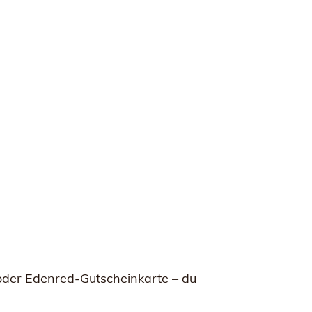
 oder Edenred-Gutscheinkarte – du