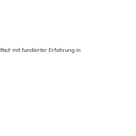
e/r mit fundierter Erfahrung in