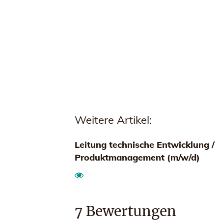
Weitere Artikel:
Leitung technische Entwicklung /
Produktmanagement (m/w/d)
7
Bewertungen