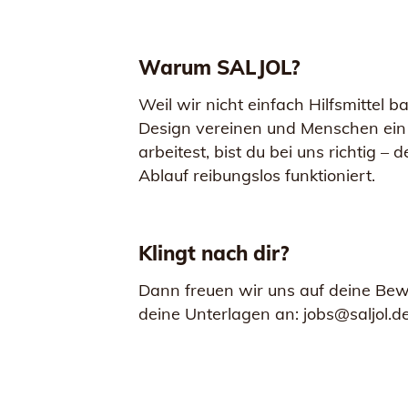
Warum SALJOL?
Weil wir nicht einfach Hilfsmittel 
Design vereinen und Menschen ein L
arbeitest, bist du bei uns richtig 
Ablauf reibungslos funktioniert.
Klingt nach dir?
Dann freuen wir uns auf deine Bew
deine Unterlagen an: jobs@saljol.d