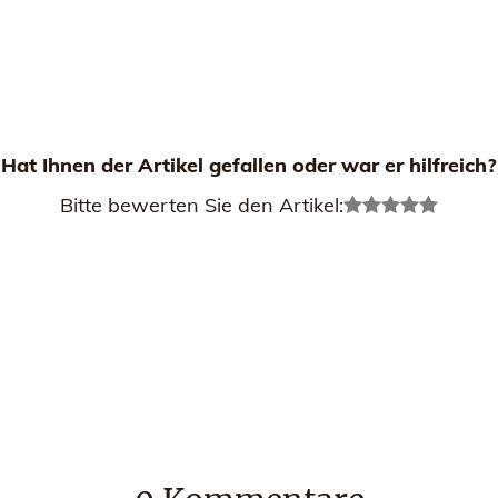
Hat Ihnen der Artikel gefallen oder war er hilfreich?
Bitte bewerten Sie den Artikel: