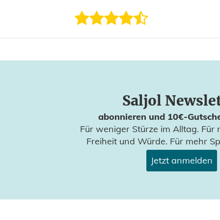
Saljol Newsle
abonnieren und 10€-Gutsche
Für weniger Stürze im Alltag. Für 
Freiheit und Würde. Für mehr S
Jetzt anmelden