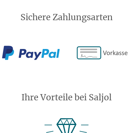
Sichere Zahlungsarten
Ihre Vorteile bei Saljol