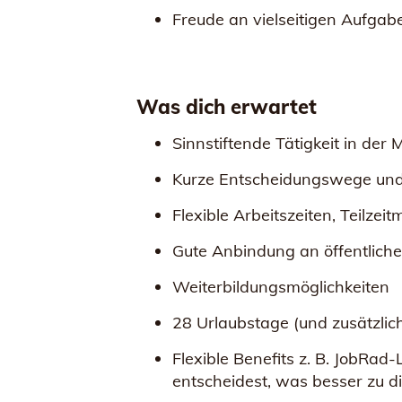
Freude an vielseitigen Aufga
Was dich erwartet
Sinnstiftende Tätigkeit in der 
Kurze Entscheidungswege und 
Flexible Arbeitszeiten, Teilzei
Gute Anbindung an öffentliche
Weiterbildungsmöglichkeiten
28 Urlaubstage (und zusätzlich
Flexible Benefits z. B. JobRa
entscheidest, was besser zu di