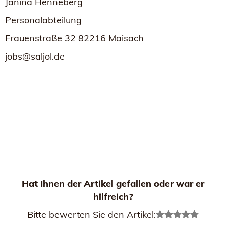
Janina Henneberg
Personalabteilung
Frauenstraße 32 82216 Maisach
jobs@saljol.de
Hat Ihnen der Artikel gefallen oder war er
hilfreich?
Bitte bewerten Sie den Artikel: