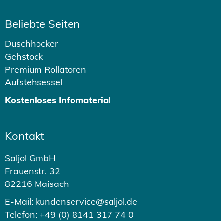
Beliebte Seiten
Duschhocker
Gehstock
Premium Rollatoren
Aufstehsessel
Kostenloses Infomaterial
Kontakt
Saljol GmbH
Frauenstr. 32
82216 Maisach
E-Mail: kundenservice@saljol.de
Telefon: +49 (0) 8141 317 74 0