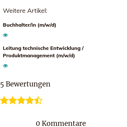
Weitere Artikel:
Buchhalter/in (m/w/d)
Leitung technische Entwicklung /
Produktmanagement (m/w/d)
5
Bewertungen
0
Kommentare