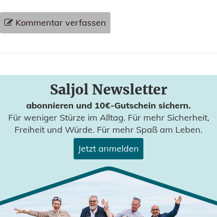
Kommentar verfassen
Saljol Newsletter
abonnieren und 10€-Gutschein sichern.
Für weniger Stürze im Alltag. Für mehr Sicherheit,
Freiheit und Würde. Für mehr Spaß am Leben.
Jetzt anmelden