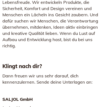
Lebensfreude. Wir entwickeln Produkte, die
Sicherheit, Komfort und Design vereinen und
Menschen ein Lächeln ins Gesicht zaubern. Und
dafür suchen wir Menschen, die Verantwortung
übernehmen, mitdenken, Ideen aktiv einbringen
und kreative Qualität lieben. Wenn du Lust auf
Aufbau und Entwicklung hast, bist du bei uns
richtig.
Klingt nach dir?
Dann freuen wir uns sehr darauf, dich
kennenzulernen. Sende deine Unterlagen an:
SALJOL GmbH