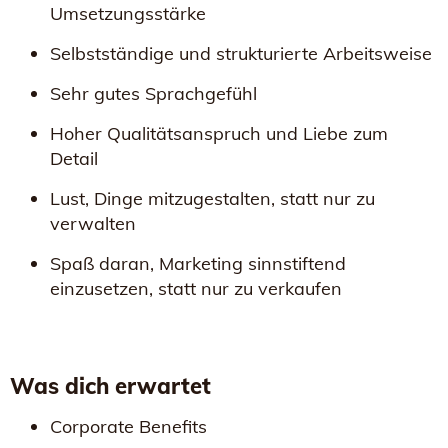
Umsetzungsstärke
Selbstständige und strukturierte Arbeitsweise
Sehr gutes Sprachgefühl
Hoher Qualitätsanspruch und Liebe zum
Detail
Lust, Dinge mitzugestalten, statt nur zu
verwalten
Spaß daran, Marketing sinnstiftend
einzusetzen, statt nur zu verkaufen
Was dich erwartet
Corporate Benefits