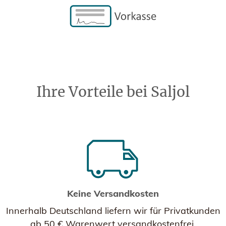
Ihre Vorteile bei Saljol
Keine Versandkosten
Innerhalb Deutschland liefern wir für Privatkunden
ab 50 € Warenwert versandkostenfrei.