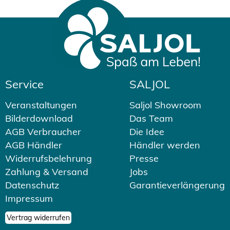
Service
SALJOL
Veranstaltungen
Saljol Showroom
Bilderdownload
Das Team
AGB Verbraucher
Die Idee
AGB Händler
Händler werden
Widerrufsbelehrung
Presse
Zahlung & Versand
Jobs
Datenschutz
Garantieverlängerung
Impressum
Vertrag widerrufen