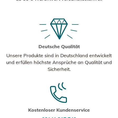
Deutsche Qualität
Unsere Produkte sind in Deutschland entwickelt
und erfüllen höchste Ansprüche an Qualität und
Sicherheit.
Kostenloser Kundenservice