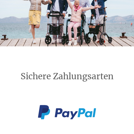
Sichere Zahlungsarten