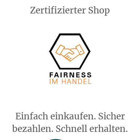
Zertifizierter Shop
Einfach einkaufen. Sicher
bezahlen. Schnell erhalten.