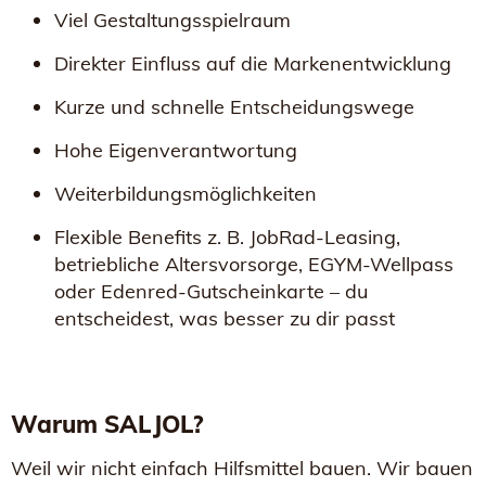
Viel Gestaltungsspielraum
Direkter Einfluss auf die Markenentwicklung
Kurze und schnelle Entscheidungswege
Hohe Eigenverantwortung
Weiterbildungsmöglichkeiten
Flexible Benefits z. B. JobRad-Leasing,
betriebliche Altersvorsorge, EGYM-Wellpass
oder Edenred-Gutscheinkarte – du
entscheidest, was besser zu dir passt
Warum SALJOL?
Weil wir nicht einfach Hilfsmittel bauen. Wir bauen