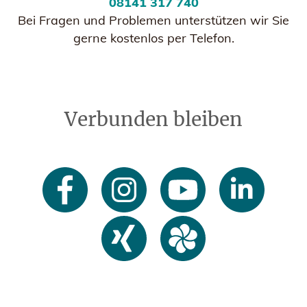
08141 317 740
Bei Fragen und Problemen unterstützen wir Sie
gerne kostenlos per Telefon.
Verbunden bleiben