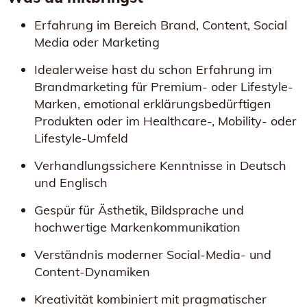
Erfahrung im Bereich Brand, Content, Social
Media oder Marketing
Idealerweise hast du schon Erfahrung im
Brandmarketing für Premium- oder Lifestyle-
Marken, emotional erklärungsbedürftigen
Produkten oder im Healthcare-, Mobility- oder
Lifestyle-Umfeld
Verhandlungssichere Kenntnisse in Deutsch
und Englisch
Gespür für Ästhetik, Bildsprache und
hochwertige Markenkommunikation
Verständnis moderner Social-Media- und
Content-Dynamiken
Kreativität kombiniert mit pragmatischer