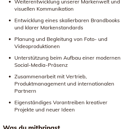
Weiterentwicklung unserer Markenwelt und
visuellen Kommunikation
Entwicklung eines skalierbaren Brandbooks
und klarer Markenstandards
Planung und Begleitung von Foto- und
Videoproduktionen
Unterstützung beim Aufbau einer modernen
Social-Media-Präsenz
Zusammenarbeit mit Vertrieb,
Produktmanagement und internationalen
Partnern
Eigenständiges Vorantreiben kreativer
Projekte und neuer Ideen
Was du mitbringst