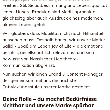
Freiheit, Stil, Selbstbestimmung und Lebensqualität
legen. Unsere Produkte sind Medizinprodukte —
gleichzeitig aber auch Ausdruck eines modernen,
aktiven Lebensgefühls.
Wir glauben, dass Mobilität nicht nach Hilfsmittel
aussehen muss. Deshalb bauen wir unsere Marke
Saljol - Spaß am Leben Joy of Life -, die emotional
berührt, gesellschaftlich relevant ist und sich
bewusst von klassischer Healthcare-
Kommunikation abgrenzt.
Nun suchen wir einen Brand & Content Manager,
der gemeinsam mit uns die nächste
Entwicklungsstufe unserer Marke gestaltet.
Deine Rolle – du machst Bedürfnisse
sichtbar und unsere Marke spürbar