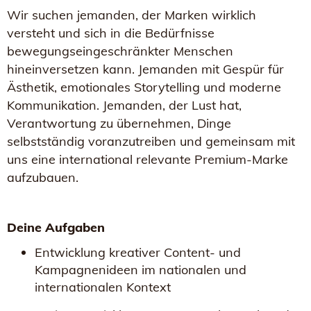
Wir suchen jemanden, der Marken wirklich
versteht und sich in die Bedürfnisse
bewegungseingeschränkter Menschen
hineinversetzen kann. Jemanden mit Gespür für
Ästhetik, emotionales Storytelling und moderne
Kommunikation. Jemanden, der Lust hat,
Verantwortung zu übernehmen, Dinge
selbstständig voranzutreiben und gemeinsam mit
uns eine international relevante Premium-Marke
aufzubauen.
Deine Aufgaben
Entwicklung kreativer Content- und
Kampagnenideen im nationalen und
internationalen Kontext