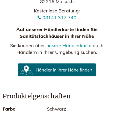
82216 Maisach
Kostenlose Beratung:
08141 317 740
Auf unserer Händlerkarte finden Sie
Sanitätsfachhäuser in Ihrer Nähe
Sie können über
unsere Händlerkarte
nach
Händlern in Ihrer Umgebung suchen.
Produkteigenschaften
Farbe
Schwarz