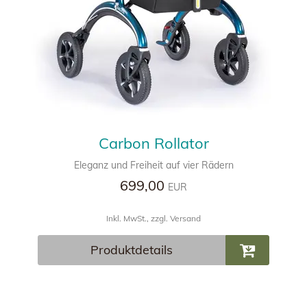
Carbon Rollator
Eleganz und Freiheit auf vier Rädern
699,00
EUR
Inkl. MwSt., zzgl. Versand
Produktdetails