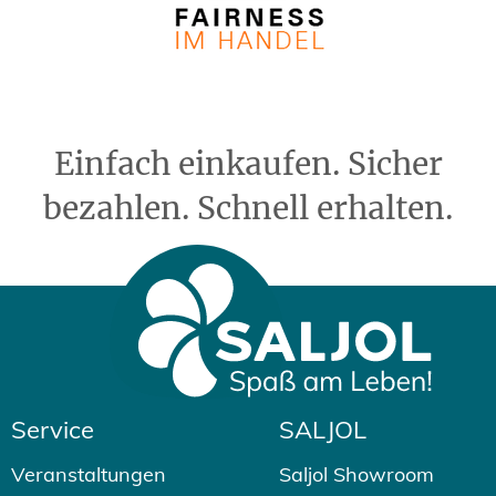
Einfach einkaufen. Sicher
bezahlen. Schnell erhalten.
Service
SALJOL
Veranstaltungen
Saljol Showroom