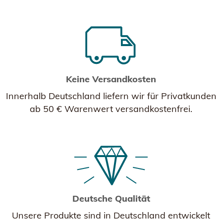
Keine Versandkosten
Innerhalb Deutschland liefern wir für Privatkunden
ab 50 € Warenwert versandkostenfrei.
Deutsche Qualität
Unsere Produkte sind in Deutschland entwickelt