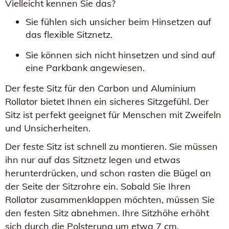
Vielleicht kennen Sie das?
Sie fühlen sich unsicher beim Hinsetzen auf
das flexible Sitznetz.
Sie können sich nicht hinsetzen und sind auf
eine Parkbank angewiesen.
Der feste Sitz für den Carbon und Aluminium
Rollator bietet Ihnen ein sicheres Sitzgefühl. Der
Sitz ist perfekt geeignet für Menschen mit Zweifeln
und Unsicherheiten.
Der feste Sitz ist schnell zu montieren. Sie müssen
ihn nur auf das Sitznetz legen und etwas
herunterdrücken, und schon rasten die Bügel an
der Seite der Sitzrohre ein. Sobald Sie Ihren
Rollator zusammenklappen möchten, müssen Sie
den festen Sitz abnehmen. Ihre Sitzhöhe erhöht
sich durch die Polsterung um etwa 7 cm.