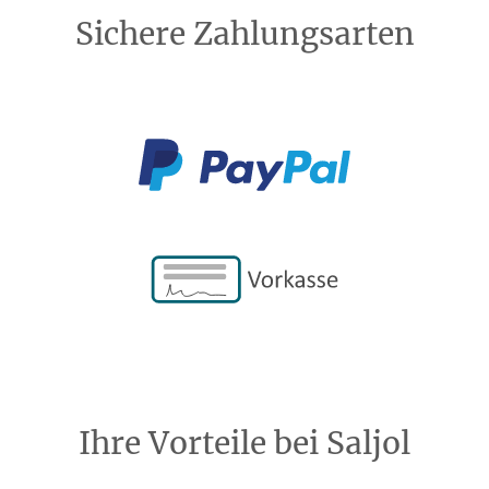
Sichere Zahlungsarten
Ihre Vorteile bei Saljol