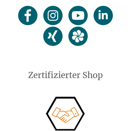
Zertifizierter Shop