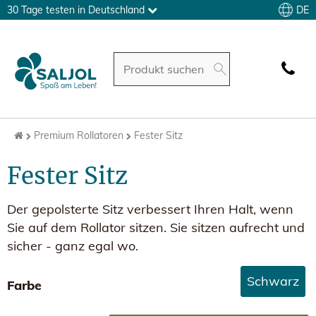
DE
30 Tage testen in Deutschland
Premium Rollatoren
Fester Sitz
Fester Sitz
Der gepolsterte Sitz verbessert Ihren Halt, wenn
Sie auf dem Rollator sitzen. Sie sitzen aufrecht und
sicher - ganz egal wo.
Schwarz
Farbe