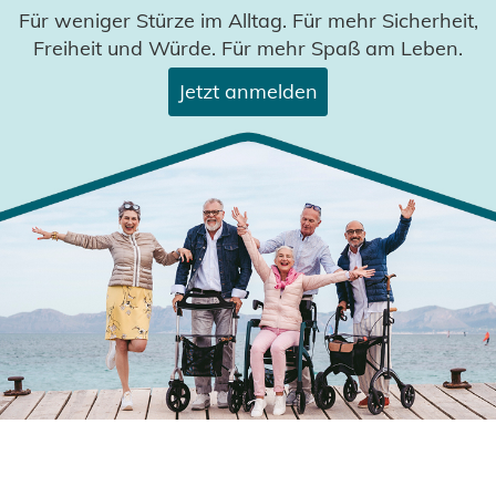
Für weniger Stürze im Alltag. Für mehr Sicherheit,
Freiheit und Würde. Für mehr Spaß am Leben.
Jetzt anmelden