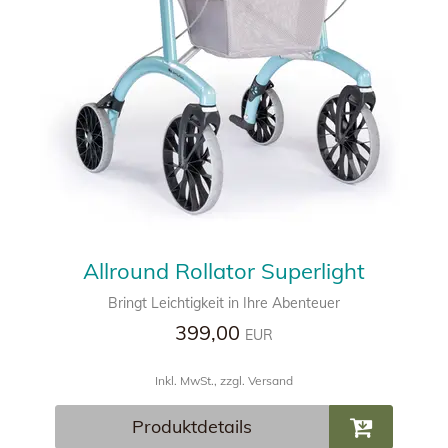
Allround Rollator Superlight
Bringt Leichtigkeit in Ihre Abenteuer
399,00
EUR
Inkl. MwSt., zzgl. Versand
Produktdetails