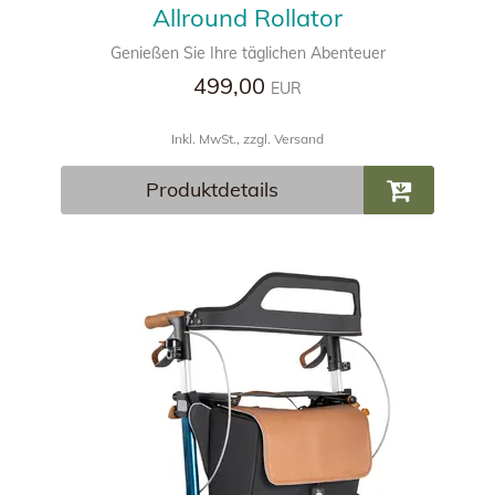
Allround Rollator
Genießen Sie Ihre täglichen Abenteuer
499,00
EUR
Inkl. MwSt., zzgl. Versand
Produktdetails