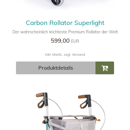
Carbon Rollator Superlight
Der wahrscheinlich leichteste Premium Rollator der Welt
599,00
EUR
Inkl. MwSt., zzgl. Versand
Produktdetails