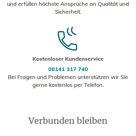
und erfüllen höchste Ansprüche an Qualität und
Sicherheit.
Kostenloser Kundenservice
08141 317 740
Bei Fragen und Problemen unterstützen wir Sie
gerne kostenlos per Telefon.
Verbunden bleiben