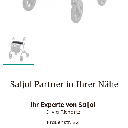
Saljol Partner in Ihrer Nähe
Ihr Experte von Saljol
Olivia Richartz
Frauenstr. 32