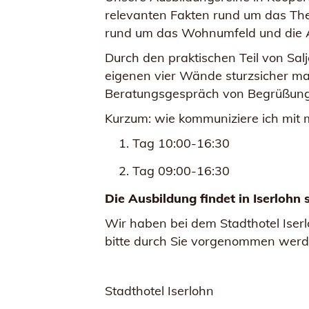
relevanten Fakten rund um das Them
rund um das Wohnumfeld und die Al
Durch den praktischen Teil von Salj
eigenen vier Wände sturzsicher ma
Beratungsgespräch von Begrüßung 
Kurzum: wie kommuniziere ich mit
Tag 10:00-16:30
Tag 09:00-16:30
Die Ausbildung findet in Iserlohn 
Wir haben bei dem Stadthotel Iserl
bitte durch Sie vorgenommen werd
Stadthotel Iserlohn