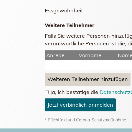
Essgewohnheit
Weitere Teilnehmer
Falls Sie weitere Personen hinzufü
verantwortliche Personen ist die,
Anrede
Vorname
Nam
Weiteren Teilnehmer hinzufügen
Ja, ich bestätige die
Datenschutz
Jetzt verbindlich anmelden
* Pflichtfeld und Corona-Schutzmaßnahme