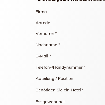
Firma
Anrede
Vorname *
Nachname *
E-Mail *
Telefon-/Handynummer *
Abteilung / Position
Benötigen Sie ein Hotel?
Essgewohnheit