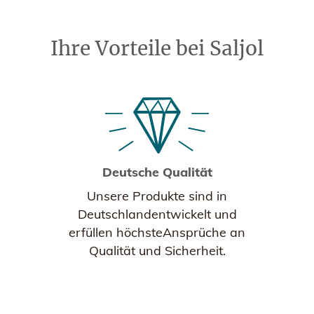
Ihre Vorteile bei Saljol
Deutsche Qualität
Unsere Produkte sind in
Deutschlandentwickelt und
erfüllen höchsteAnsprüche an
Qualität und Sicherheit.