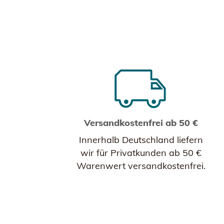
Versandkostenfrei ab 50 €
Innerhalb Deutschland liefern
wir für Privatkunden ab 50 €
Warenwert versandkostenfrei.