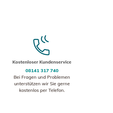
Kostenloser Kundenservice
08141 317 740
Bei Fragen und Problemen
unterstützen wir Sie gerne
kostenlos per Telefon.