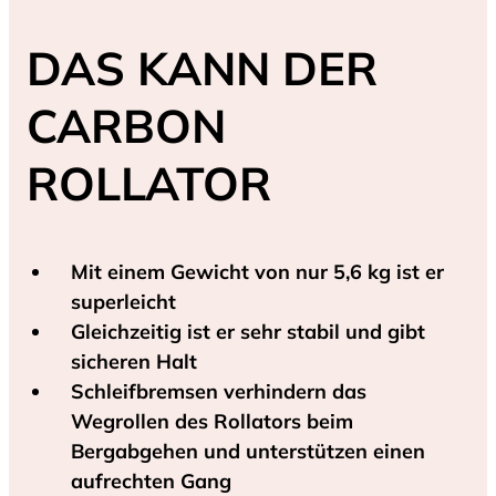
DAS KANN DER
CARBON
ROLLATOR
Mit einem Gewicht von nur 5,6 kg ist er
superleicht
Gleichzeitig ist er sehr stabil und gibt
sicheren Halt
Schleifbremsen verhindern das
Wegrollen des Rollators beim
Bergabgehen und unterstützen einen
aufrechten Gang