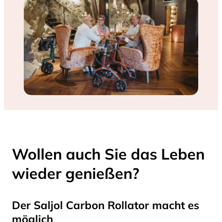
Wollen auch Sie das Leben
wieder genießen?
Der Saljol Carbon Rollator macht es
möglich