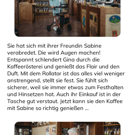
Sie hat sich mit ihrer Freundin Sabine
verabredet. Die wird Augen machen!
Entspannt schlendert Gina durch die
Kaffeerösterei und genießt das Flair und den
Duft. Mit dem Rollator ist das alles viel weniger
anstrengend, stellt sie fest. Sie fühlt sich
sicherer, weil sie immer etwas zum Festhalten
und Hinsetzen hat. Auch ihr Einkauf ist in der
Tasche gut verstaut. Jetzt kann sie den Kaffee
mit Sabine so richtig genießen …