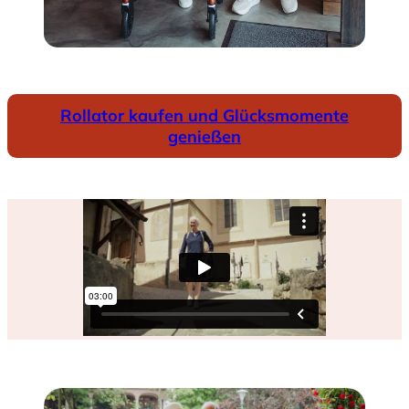
Rollator kaufen und Glücksmomente
genießen