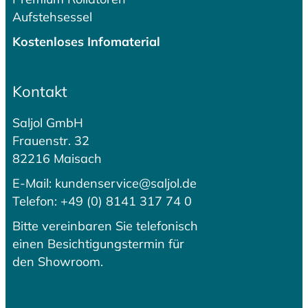
Aufstehsessel
Kostenloses Infomaterial
Kontakt
Saljol GmbH
Frauenstr. 32
82216 Maisach
E-Mail: kundenservice@saljol.de
Telefon: +49 (0) 8141 317 74 0
Bitte vereinbaren Sie telefonisch
einen Besichtigungstermin für
den Showroom.