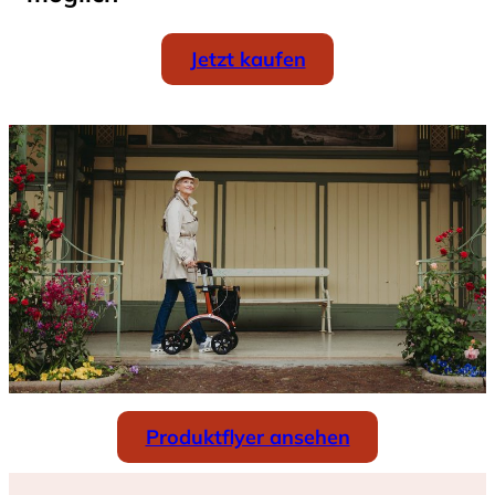
Jetzt kaufen
Produktflyer ansehen