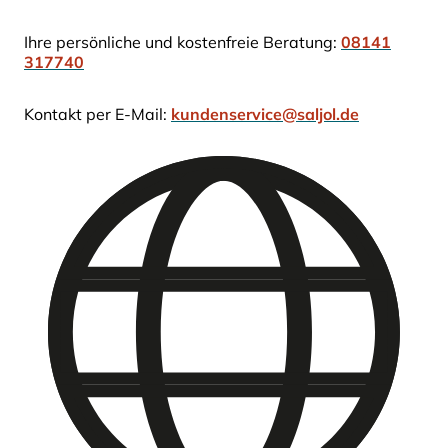
Ihre persönliche und kostenfreie Beratung:
08141
317740
Kontakt per E-Mail:
kundenservice@saljol.de