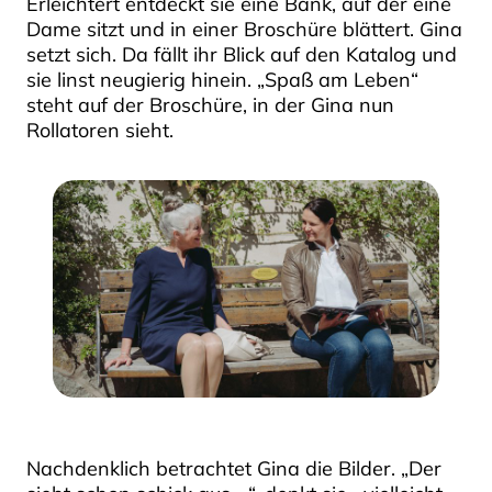
Erleichtert entdeckt sie eine Bank, auf der eine
Dame sitzt und in einer Broschüre blättert. Gina
setzt sich. Da fällt ihr Blick auf den Katalog und
sie linst neugierig hinein. „Spaß am Leben“
steht auf der Broschüre, in der Gina nun
Rollatoren sieht.
Nachdenklich betrachtet Gina die Bilder. „Der