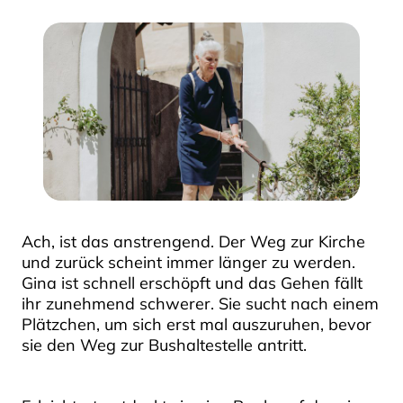
Ach, ist das anstrengend. Der Weg zur Kirche
und zurück scheint immer länger zu werden.
Gina ist schnell erschöpft und das Gehen fällt
ihr zunehmend schwerer. Sie sucht nach einem
Plätzchen, um sich erst mal auszuruhen, bevor
sie den Weg zur Bushaltestelle antritt.