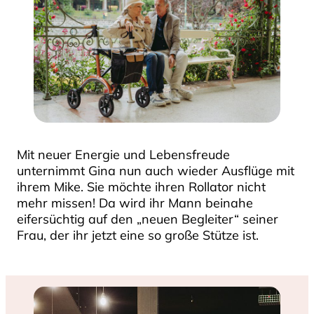
Mit neuer Energie und Lebensfreude
unternimmt Gina nun auch wieder Ausflüge mit
ihrem Mike. Sie möchte ihren Rollator nicht
mehr missen! Da wird ihr Mann beinahe
eifersüchtig auf den „neuen Begleiter“ seiner
Frau, der ihr jetzt eine so große Stütze ist.