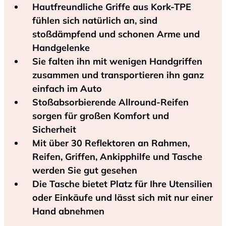
Hautfreundliche Griffe aus Kork-TPE
fühlen sich natürlich an, sind
stoßdämpfend und schonen Arme und
Handgelenke
Sie falten ihn mit wenigen Handgriffen
zusammen und transportieren ihn ganz
einfach im Auto
Stoßabsorbierende Allround-Reifen
sorgen für großen Komfort und
Sicherheit
Mit über 30 Reflektoren an Rahmen,
Reifen, Griffen, Ankipphilfe und Tasche
werden Sie gut gesehen
Die Tasche bietet Platz für Ihre Utensilien
oder Einkäufe und lässt sich mit nur einer
Hand abnehmen