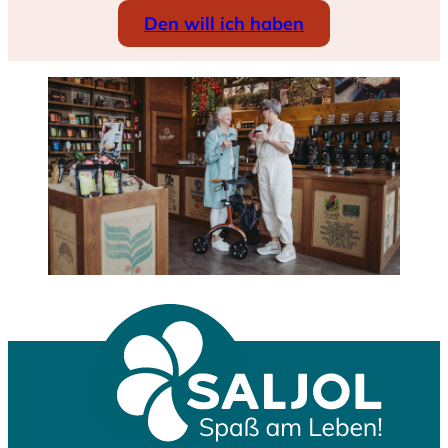
Den will ich haben