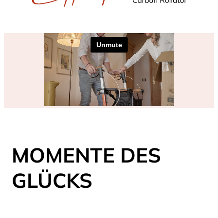
MOMENTE DES
GLÜCKS