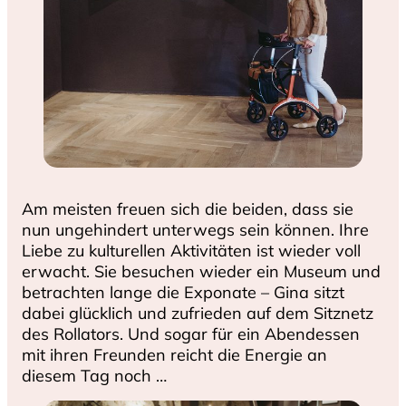
Am meisten freuen sich die beiden, dass sie
nun ungehindert unterwegs sein können. Ihre
Liebe zu kulturellen Aktivitäten ist wieder voll
erwacht. Sie besuchen wieder ein Museum und
betrachten lange die Exponate – Gina sitzt
dabei glücklich und zufrieden auf dem Sitznetz
des Rollators. Und sogar für ein Abendessen
mit ihren Freunden reicht die Energie an
diesem Tag noch …