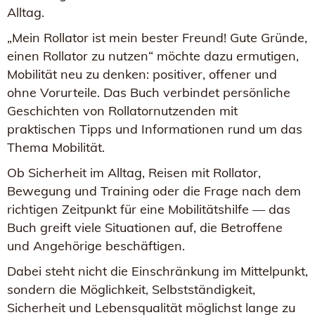
Alltag.
„Mein Rollator ist mein bester Freund! Gute Gründe,
einen Rollator zu nutzen“ möchte dazu ermutigen,
Mobilität neu zu denken: positiver, offener und
ohne Vorurteile. Das Buch verbindet persönliche
Geschichten von Rollatornutzenden mit
praktischen Tipps und Informationen rund um das
Thema Mobilität.
Ob Sicherheit im Alltag, Reisen mit Rollator,
Bewegung und Training oder die Frage nach dem
richtigen Zeitpunkt für eine Mobilitätshilfe — das
Buch greift viele Situationen auf, die Betroffene
und Angehörige beschäftigen.
Dabei steht nicht die Einschränkung im Mittelpunkt,
sondern die Möglichkeit, Selbstständigkeit,
Sicherheit und Lebensqualität möglichst lange zu