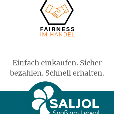
Einfach einkaufen. Sicher
bezahlen. Schnell erhalten.