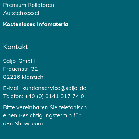
Premium Rollatoren
Aufstehsessel
Kostenloses Infomaterial
Kontakt
Saljol GmbH
Frauenstr. 32
82216 Maisach
E-Mail: kundenservice@saljol.de
Telefon: +49 (0) 8141 317 74 0
Bitte vereinbaren Sie telefonisch
einen Besichtigungstermin für
den Showroom.