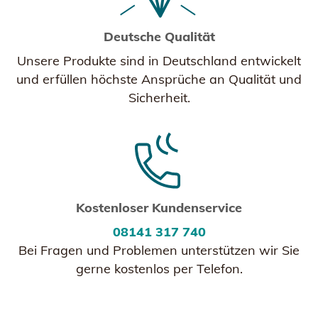
Deutsche Qualität
Unsere Produkte sind in Deutschland entwickelt
und erfüllen höchste Ansprüche an Qualität und
Sicherheit.
Kostenloser Kundenservice
08141 317 740
Bei Fragen und Problemen unterstützen wir Sie
gerne kostenlos per Telefon.