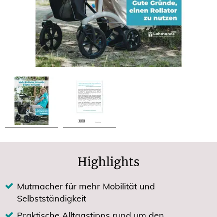
Highlights
Mutmacher für mehr Mobilität und
Selbstständigkeit
Praktische Alltagstipps rund um den