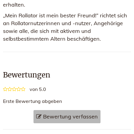
erhalten.
„Mein Rollator ist mein bester Freund!“ richtet sich
an Rollatornutzerinnen und -nutzer, Angehörige
sowie alle, die sich mit aktivem und
selbstbestimmtem Altern beschäftigen.
Bewertungen
von 5.0
Erste Bewertung abgeben
Bewertung verfassen