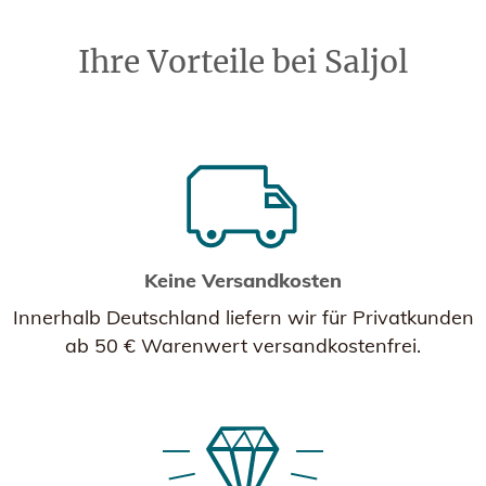
Ihre Vorteile bei Saljol
Keine Versandkosten
Innerhalb Deutschland liefern wir für Privatkunden
ab 50 € Warenwert versandkostenfrei.