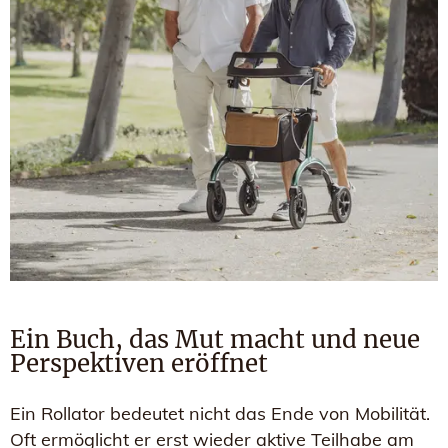
Ein Buch, das Mut macht und neue
Perspektiven eröffnet
Ein Rollator bedeutet nicht das Ende von Mobilität.
Oft ermöglicht er erst wieder aktive Teilhabe am