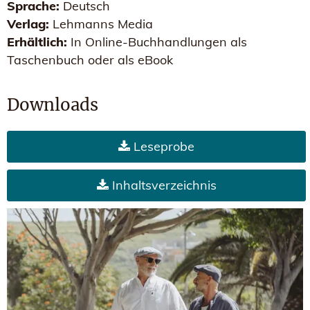
Sprache:
Deutsch
Verlag:
Lehmanns Media
Erhältlich:
In Online-Buchhandlungen als
Taschenbuch oder als eBook
Downloads
Leseprobe
Inhaltsverzeichnis