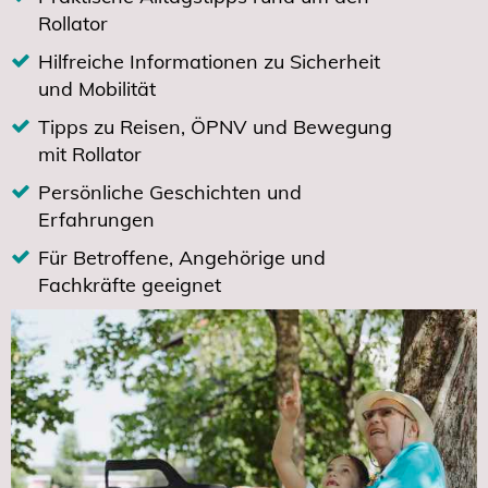
Rollator
Hilfreiche Informationen zu Sicherheit
und Mobilität
Tipps zu Reisen, ÖPNV und Bewegung
mit Rollator
Persönliche Geschichten und
Erfahrungen
Für Betroffene, Angehörige und
Fachkräfte geeignet