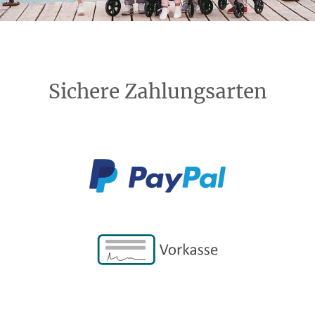
Sichere Zahlungsarten