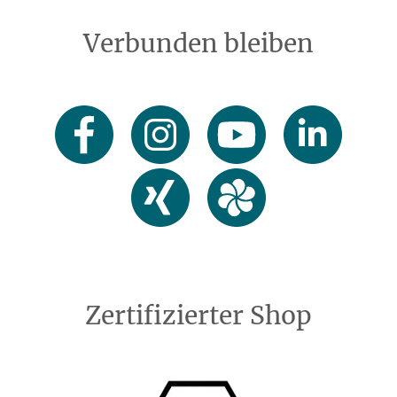
Verbunden bleiben
Zertifizierter Shop