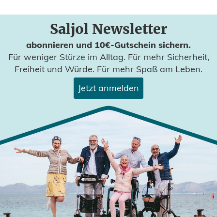
Saljol Newsletter
abonnieren und 10€-Gutschein sichern.
Für weniger Stürze im Alltag. Für mehr Sicherheit,
Freiheit und Würde. Für mehr Spaß am Leben.
Jetzt anmelden