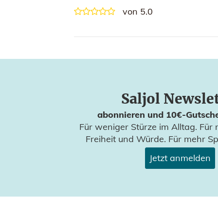
von 5.0
Saljol Newsle
abonnieren und 10€-Gutsche
Für weniger Stürze im Alltag. Für 
Freiheit und Würde. Für mehr S
Jetzt anmelden