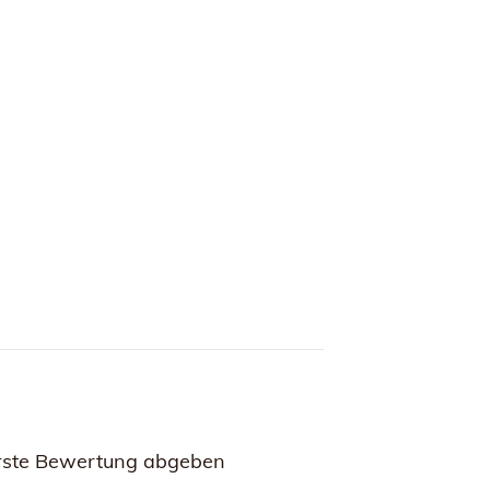
rste Bewertung abgeben