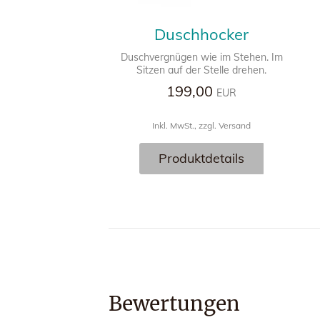
Duschhocker
Duschvergnügen wie im Stehen. Im
Sitzen auf der Stelle drehen.
199,00
EUR
Inkl. MwSt., zzgl. Versand
Produktdetails
Bewertungen