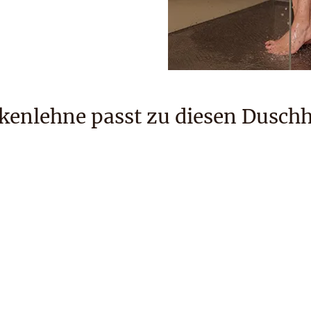
kenlehne passt zu diesen Dusch