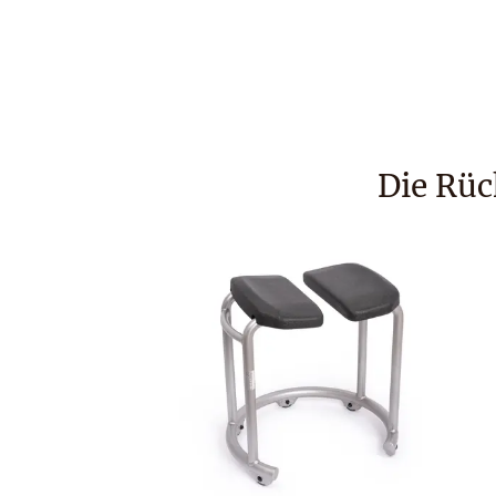
Die Rüc