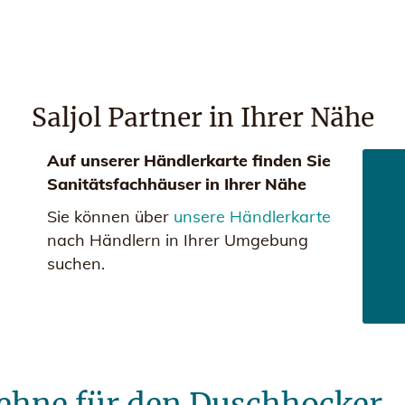
Saljol Partner in Ihrer Nähe
Auf unserer Händlerkarte finden Sie
Sanitätsfachhäuser in Ihrer Nähe
Sie können über
unsere Händlerkarte
nach Händlern in Ihrer Umgebung
suchen.
hne für den Duschhocker