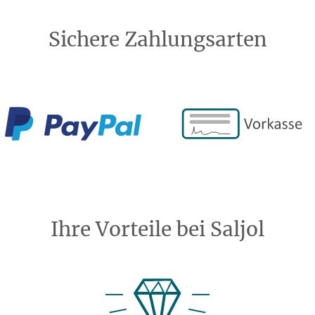
Sichere Zahlungsarten
Ihre Vorteile bei Saljol